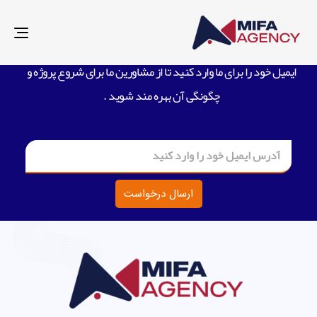
درخواست مشاوره برای پروژه
gle
ion
ایمیل خود را برای ما وارد کنید تا از مشاورین ما برای شروع پروژه و
چگونگی آن بهره مند شوید .
ارسال درخواست