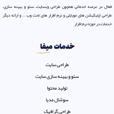
فعال در عرصه خدماتی همچون طراحی وبسایت، سئو و بهینه سازی،
طراحی اپلیکیشن های موبایلی و نرم افزار های تحت وب … و ارائه دیگر
خدمات در حوزه نرم افزار
خدمات
میفا
طراحی سایت
سئو و بهینه سازی سایت
تولید محتوا
سوشال مدیا
طراحی گرافیک