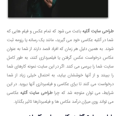
طراحی سایت آتلیه
باعث می شود که تمام عکس و فیلم هایی که
شما در آتلیه عکاسی خود می گیرید، مانند یک رسانه یا رزومه ثبت
شوند. به همین دلیل هر زمان که افراد قصد دارند از شما به عنوان
عکاس درخواست عکس گرفتن یا فیلمبرداری کنند، به طور کامل
سایت شما را بررسی می کنند. اگر در این سایت نمونه کارهای شما
را ببینند و از آنها خوششان بیاید، به احتمال خیلی زیاد از شما
درخواست می کنند تا برای عکاسی و فیلمبرداری آنها بروید. در این
شرایط، می توان متوجه شد که چرا
طراحی سایت آتلیه
عکاسی
می تواند روی میزان درآمد عکاس ها و فیلمبردارها تاثیر بگذارد.