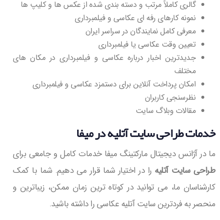
گالری کاملاً مرتب و دسته بندی شده از عکس ها و کلیپ ها
نمونه کارهای رفه ای عکاسی و فیلمبرداری
معرفی کامل نمایندگان در سراسر ایران
تعیین وقت عکاسی یا فیلمبرداری
جدیدترین اخبار درباره عکاسی و فیلمبرداری در مکان های
مختلف
امکان پرداخت آنلاین برای دستمزد عکاسی و فیلمبرداری
نظرسنجی کاربران
مقالات وبلاگ سایت
خدمات طراحی سایت آتلیه در میفا
ما در آژانس دیجیتال مارکتینگ میفا خدمات کامل و جامعی برای
طراحی سایت آتلیه
را در اختیار شما قرار می دهیم. شما با کمک
کارشناسان ما، می توانید در کوتاه ترین زمان ممکن، زیباترین و
منحصر به فردترین سایت آتلیه عکاسی را داشته باشید.