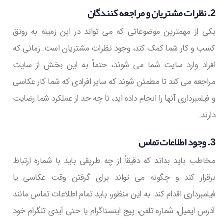
2. نظرات مشتریان و مراجعه کنندگان
یکی از مهمترین موضوعاتی که می تواند در این زمینه به رونق
کسب و کار شما کمک کند، وجود نظرات مشتریان است. زمانی که
افراد وارد سایت شما می شوند، حتماً به این بخش از سایت
مراجعه می کند تا مطمئن شوند که سایر افرادی که شما کار عکاسی
و فیلمبرداری آنها را انجام داده اید، تا چه حد از عملکرد شما رضایت
دارند.
3. وجود اطلاعات تماس
مخاطب باید بداند که دقیقاً از چه طریقی باید با شماره ارتباط
برقرار کند و چگونه می تواند برای گرفتن وقت عکاسی یا
فیلمبرداری اقدام کند. به این منظور، باید تمام اطلاعات تماس مانند
آدرس ایمیل، شماره تلفن، پیج اینستاگرام یا حتی آیدی تلگرام خود