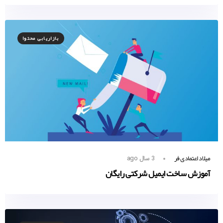
بازاریابی محتوا
میلاد اعتمادی فر
3 سال ago
آموزش ساخت ایمیل شرکتی رایگان