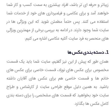
زیباتر و حرفه ای تر باشد، افراد بیشتری به سمت کسب و کار شما
خواهند آمد و برای عکاسی و فیلمبرداری های خود از خدمات شما
استفاده می کنند. پس حتماً مطمئن شوید که این ویژگی ها در
سایت شما وجود دارند. در ادامه به بررسی برخی از مهمترین ویژگی
های منحصر به فرد سایت آتلیه عکاسی اشاره می کنیم:
1. دسته بندی عکس ها
همان طور که پیش از این نیز گفتیم، سایت شما باید یک قسمت
مخصوص برای عکس های نوزاد، قسمت خاصی برای عکس های
خانم ها و قسمت خاصی هم برای عکس های آقایان داشته
باشید. به همین دلیل موقع طراحی سایت از کارشناس و طراح
سایت خود بخواهید که قسمت های مشخصی را برای دسته بندی
کامل عکس ها بگذارد.