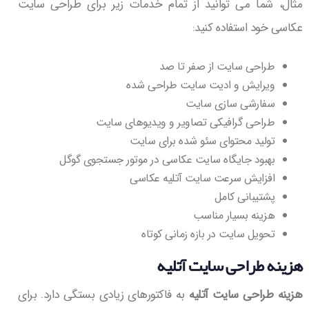
مثال، شما می توانید از تمام خدمات زیر برای طراحی سایت
عکاسی خود استفاده کنید:
طراحی سایت از صفر تا صد
ویرایش و ادیت سایت طراحی شده
سفارشی سازی سایت
طراحی گرافیکی تصاویر و ویدیوهای سایت
تولید محتوای سئو شده برای سایت
بهبود جایگاه سایت عکاسی در موتور جستجوی گوگل
افزایش سرعت سایت آتلیه عکاسی
پشتیبانی کامل
هزینه بسیار مناسب
تحویل سایت در بازه زمانی کوتاه
هزینه طراحی سایت آتلیه
هزینه طراحی سایت آتلیه
به فاکتورهای زیادی بستگی دارد. برای