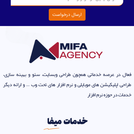
ارسال درخواست
فعال در عرصه خدماتی همچون طراحی وبسایت، سئو و بهینه سازی،
طراحی اپلیکیشن های موبایلی و نرم افزار های تحت وب … و ارائه دیگر
خدمات در حوزه نرم افزار
خدمات
میفا