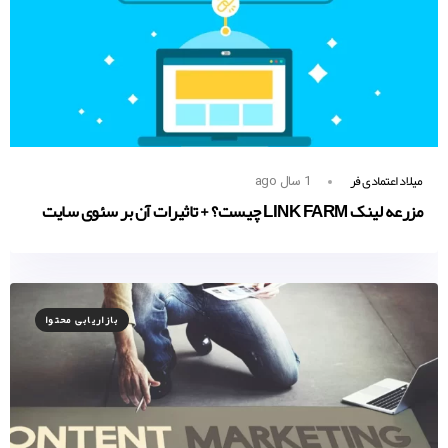
میلاد اعتمادی فر
1 سال ago
مزرعه لینک LINK FARM چیست؟ + تاثیرات آن بر سئوی سایت
بازاریابی محتوا