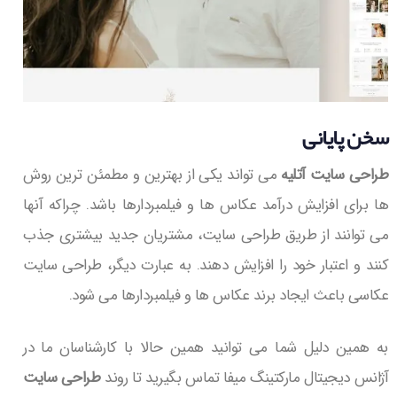
سخن پایانی
طراحی سایت آتلیه
می تواند یکی از بهترین و مطمئن ترین روش
ها برای افزایش درآمد عکاس ها و فیلمبردارها باشد. چراکه آنها
می توانند از طریق طراحی سایت، مشتریان جدید بیشتری جذب
کنند و اعتبار خود را افزایش دهند. به عبارت دیگر، طراحی سایت
عکاسی باعث ایجاد برند عکاس ها و فیلمبردارها می شود.
به همین دلیل شما می توانید همین حالا با کارشناسان ما در
آژانس دیجیتال مارکتینگ میفا تماس بگیرید تا روند
طراحی سایت