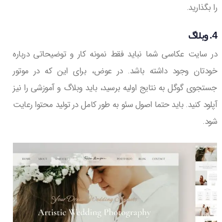
را بگذارید.
4. وبلاگ
در سایت عکاسی شما نباید فقط نمونه کار و توضیحاتی درباره
خودتان وجود داشته باشد. در عوض، برای این که در موتور
جستجوی گوگل به نتایج اولیه برسید، باید وبلاگ و آموزشی را نیز
آپلود کنید. باید حتما اصول سئو به طور کامل در تولید محتوا رعایت
شود.