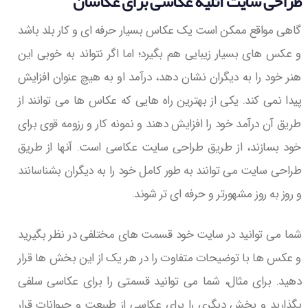
طراحی سایت آتلیه عکاسی برای عکاسان
گاهی مواقع ممکن است یک عکاس بسیار حرفه ای و کار بلد باشد
و عکس های بسیار زیبایی هم بگیرد؛ اما اگر نتواند به خوبی این
هنر خود را به دیگران نشان دهد، درآمد او به هیچ عنوان افزایش
پیدا نمی کند. یکی از بهترین راه هایی که عکاس ها می توانند از
طریق آن درآمد خود را افزایش دهند و نمونه کار و رزومه قوی برای
خود بسازند، از طریق طراحی سایت عکاسی است. آنها از طریق
طراحی سایت می توانند به طور کامل خود را به دیگران بشناسانند
و روز به روز مشهورتر و حرفه ای تر شوند.
شما می توانید در سایت خود قسمت های مختلفی در نظر بگیرید
و عکس ها با توضیحات متفاوت را در هر یک از این بخش ها قرار
دهید. برای مثال، شما می توانید قسمتی را برای عکاسی سلفی
بگذارید و بخش دیگری را برای عکاسی از طبیعت و حیوانات قرار