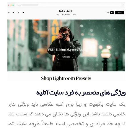
ویژگی های منحصر به فرد سایت آتلیه
یک سایت باکیفیت و زیبا برای آتلیه عکاسی باید ویژگی های
خاصی داشته باشد. این ویژگی ها نشان می دهند که سایت شما
تا چه حد حرفه ای و تخصصی است. طبیعتاً هرچه سایت شما