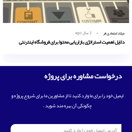
میلاد اعتمادی فر
2 سال ago
دلایل اهمیت استراتژی بازاریابی محتوا برای فروشگاه اینترنتی
درخواست مشاوره برای پروژه
ایمیل خود را برای ما وارد کنید تا از مشاورین ما برای شروع پروژه و
چگونگی آن بهره مند شوید .