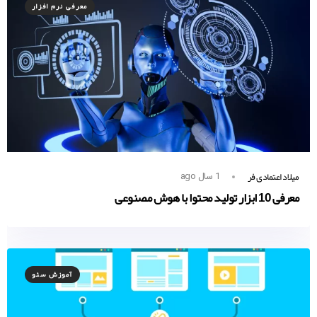
معرفی نرم افزار
میلاد اعتمادی فر
1 سال ago
معرفی 10 ابزار تولید محتوا با هوش مصنوعی
آموزش سئو