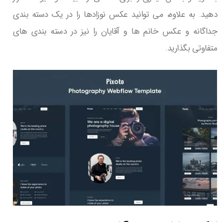
دهید. به علاوه، می توانید عکس نوزادها را در یک دسته بندی
جداگانه و عکس خانم ها و آقایان را نیز در دسته بندی های
متفاوتی بگذارید.