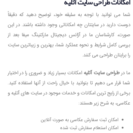
امکانات طراحی سایت آتلیه
شما می توانید با توجه به سلیقه خود، توضیح دهید که دقیقاً
دوست دارید در سایتتان چه امکاناتی وجود داشته باشند. در این
صورت، کارشناسان ما در آژانس دیجیتال مارکتینگ میفا بعد از
بررسی کامل شرایط و نحوه عملکرد شما، بهترین و زیباترین سایت
را برایتان طراحی می کنند.
ما در
طراحی سایت آتلیه
امکانات بسیار زیاد و ضروری را در اختیار
شما قرار می دهیم تا بتوانید با خیال راحت از آنها استفاده کنید.
برخی از رایج ترین امکانات و خدمات موجود در سایت های آتلیه و
عکاسی، به شرح زیر هستند:
امکان ثبت سفارش عکاسی به صورت آنلاین
امکان استعلام سفارش ثبت شده