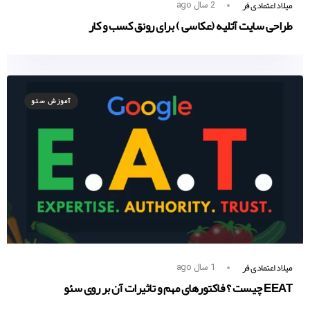
میلاد اعتمادی فر
2 سال ago
طراحی سایت آتلیه (عکاسی ) برای رونق کسب و کار
آموزش سئو
میلاد اعتمادی فر
1 سال ago
EEAT چیست ؟ فاکتورهای مهم و تاثیرات آن بر روی سئو