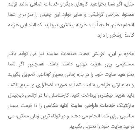
مثال، اگر شما بخواهید کارهای دیگر و خدمات اضافی مانند تولید
محتوا، طراحی گرافیکی و سایر موارد این چنینی را نیز برای شما
انجام دهیم، طبیعتاً باید هزینه بیشتری بپردازید که البته این هزینه
کاملاً ارزشش را دارد.
علاوه بر این، افزایش تعداد صفحات سایت نیز می تواند تاثیر
مستقیمی روی هزینه نهایی داشته باشد. همچنین اگر شما
بخواهید سایت خود را در بازه زمانی بسیار کوتاهی تحویل بگیرید
و به عبارتی طراحی سایت شما به صورت اضطراری و سریع باشد،
باید هزینه بیشتری پرداخت کنید. کارشناسان ما در آژانس دیجیتال
مارکتینگ
خدمات طراحی سایت آتلیه عکاسی
را با قیمت بسیار
مناسبی برای شما انجام می دهند و در کوتاه ترین زمان ممکن، می
توانید سایت خود را تحویل بگیرید.