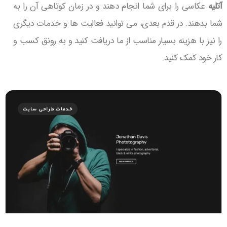
آتلیه
عکاسی را برای شما انجام دهند و در زمان کوتاهی آن را به
شما بدهند. در قدم بعدی، می توانید فعالیت ها و خدمات دیگری
را نیز با هزینه بسیار مناسب از ما دریافت کنید و به رونق کسب و
کار خود کمک کنید.
خدمات طراحی سایت