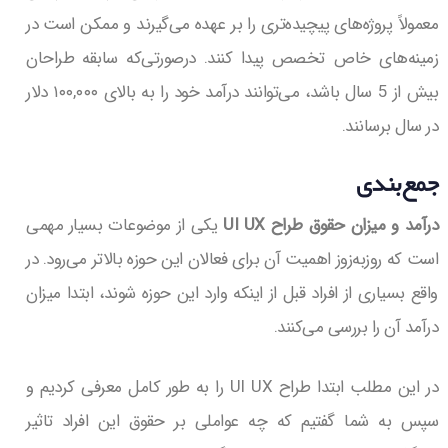
معمولاً پروژه‌های پیچیده‌تری را بر عهده می‌گیرند و ممکن است در
زمینه‌های خاص تخصص پیدا کنند. درصورتی‌که سابقه طراحان
بیش از 5 سال باشد، می‌توانند درآمد خود را به بالای ۱۰۰,۰۰۰ دلار
در سال برسانند.
جمع‌بندی
درآمد و میزان حقوق طراح UI UX
یکی از موضوعات بسیار مهمی
است که روزبه‌زوز اهمیت آن برای فعالان این حوزه بالاتر می‌رود. در
واقع بسیاری از افراد قبل از اینکه وارد این حوزه شوند، ابتدا میزان
درآمد آن را بررسی می‌کنند.
در این مطلب ابتدا طراح UI UX را به طور کامل معرفی کردیم و
سپس به شما گفتیم که چه عواملی بر حقوق این افراد تاثیر