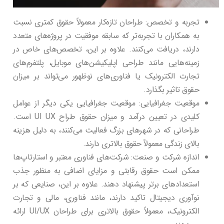
تجربه و تخصص: طراحان تازه‌کار معمولاً حقوق کمتری نسبت
به همکاران با تجربه‌تر که سابقه موفقیت در پروژه‌های متعدد
دارند، دریافت می‌کنند. علاوه بر این، تخصص‌های خاص در
زمینه‌هایی مانند طراحی اپلیکیشن‌های موبایل، پلتفرم‌های
تجارت الکترونیک یا فناوری‌های نوظهور می‌تواند بر میزان
حقوق تاثیر بگذارد.
موقعیت جغرافیایی: موقعیت جغرافیایی یکی دیگر از عوامل
کلیدی در تعیین درآمد و میزان حقوق طراح UI UX است.
طراحانی که در شهرهای بزرگ فعالیت می‌کنند، به دلیل هزینه
بالای زندگی معمولاً حقوق بالاتری دارند.
اندازه شرکت و صنعت: شرکت‌های فناوری معتبر و استارتاپ‌ها
ممکن است حقوق رقابتی و مزایای اضافی به منظور جذب
استعدادهای برتر پیشنهاد دهند. علاوه بر این، صنایعی که بر
نوآوری دیجیتال تاکید دارند، مانند فناوری، مالی و تجارت
الکترونیک، معمولاً حقوق بالاتری برای طراحان UI/UX ارائه