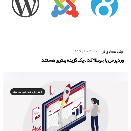
میلاد اعتمادی فر
2 سال ago
وردپرس یا جوملا؟ کدام‌یک گزینه بهتری هستند
آموزش طراحی سایت