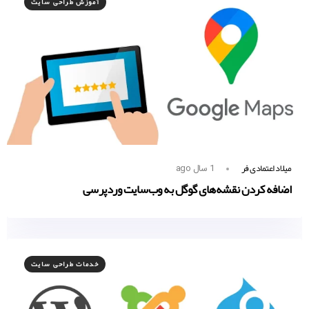
آموزش طراحی سایت
میلاد اعتمادی فر
1 سال ago
اضافه کردن نقشه‌های گوگل به وب‌سایت وردپرسی
خدمات طراحی سایت