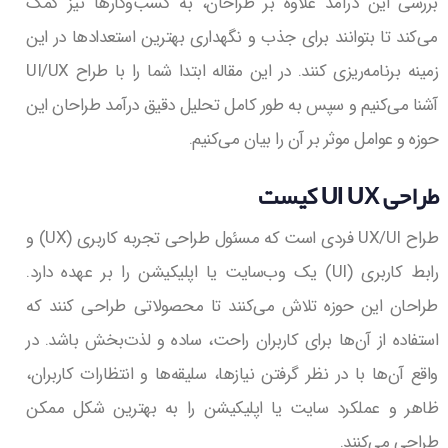
بررسی این درآمد علاوه بر طراحان، به کسب‌وکارها نیز کمک
می‌کند تا بتوانند برای جذب و نگهداری بهترین استعدادها در این
زمینه برنامه‌ریزی کنند. در این مقاله ابتدا شما را با طراح UI/UX
آشنا می‌کنیم و سپس به طور کامل تحلیل دقیق درآمد طراحان این
حوزه و عوامل موثر بر آن را بیان می‌کنیم.
طراحی UI UX کیست
طراح UX/UI فردی است که مسئول طراحی تجربه کاربری (UX) و
رابط کاربری (UI) یک وب‌سایت یا اپلیکیشن را بر عهده دارد.
طراحان این حوزه تلاش می‌کنند تا محصولاتی طراحی کنند که
استفاده از آن‌ها برای کاربران راحت، ساده و لذت‌بخش باشد. در
واقع آن‌ها با در نظر گرفتن نیازها، سلیقه‌ها و انتظارات کاربران،
ظاهر و عملکرد سایت یا اپلیکیشن را به بهترین شکل ممکن
طراحی می‌کنند.