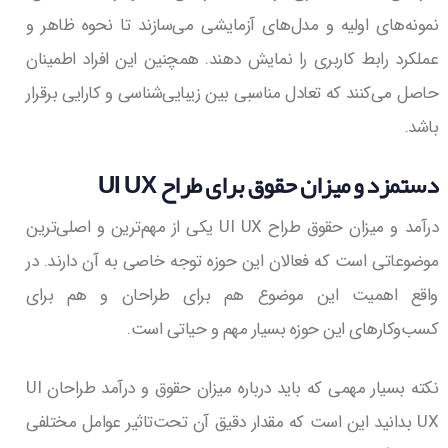
نمونه‌های اولیه و مدل‌های آزمایشی می‌سازند تا نحوه ظاهر و
عملکرد رابط کاربری را نمایش دهند. همچنین این افراد اطمینان
حاصل می‌کنند که تعادل مناسبی بین زیبایی‌شناسی و کارایی برقرار
باشد.
دستمزد و میزان حقوق برای طراح UI UX
درآمد و میزان حقوق طراح UI UX یکی از مهم‌ترین و اصلی‌ترین
موضوعاتی است که فعالان این حوزه توجه خاصی به آن دارند. در
واقع اهمیت این موضوع هم برای طراحان و هم برای
کسب‌وکارهای این حوزه بسیار مهم و حیاتی است.
نکته بسیار مهمی که باید درباره میزان حقوق و درآمد طراحان UI
UX بدانید این است که مقدار دقیق آن تحت‌تاثیر عوامل مختلفی