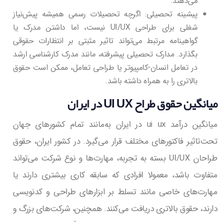
می‌دهند.
پیشینه تحصیلی: اگرچه تحصیلات رسمی همیشه پیش‌نیاز
شغلی برای طراحی UI/UX نیست، اما داشتن مدرک یا
گواهینامه مرتبط می‌تواند تاثیر مثبتی بر انتظارات حقوقی
بگذارد. مدارک تحصیلی پیشرفته، مانند مدرک کارشناسی ارشد
در تعامل انسان-کامپیوتر یا طراحی تعامل، ممکن است حقوق
بالاتری را به همراه داشته باشد.
میانگین حقوق طراح UI UX در ایران
میانگین درآمد ui ux در ایران به‌مانند تمام کشورهای جهان
تحت‌تاثیر فاکتورهای مختلف قرار می‌گیرد. در کشور ایران، حقوق
طراحان UI/UX بسته به تجربه، مهارت‌ها و نوع شرکت می‌تواند
متفاوت باشد، معمولا افرادی که سابقه کاری بیشتری دارند یا
مهارت‌های خاصی مانند تسلط بر ابزارهای طراحی و کدنویسی
دارند، حقوق بالاتری دریافت می‌کنند. همچنین، شرکت‌های بزرگ و