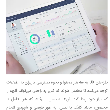
طراحان UX به ساختار محتوا و نحوه دسترسی کاربران به اطلاعات
توجه می‌کنند تا مطمئن شوند که کاربر به راحتی می‌تواند آنچه را
که نیاز دارد پیدا کند. آن‌ها تضمین می‌کنند که هر تعامل با
محصول، مانند کلیک یا لمس، به طور طبیعی و شهودی انجام