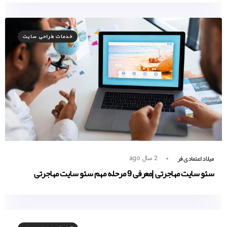
خدمات طراحی سایت
میلاد اعتمادی فر
2 سال ago
سئو سایت مهاجرتی |معرفی 9 مرحله مهم سئو سایت مهاجرتی