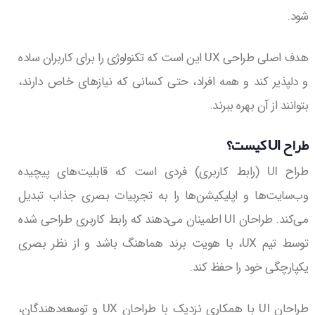
شود.
هدف اصلی طراحی UX این است که تکنولوژی را برای کاربران ساده
و دلپذیر کند و همه افراد، حتی کسانی که نیازهای خاص دارند،
بتوانند از آن بهره ببرند.
طراح UI کیست؟
طراح UI (رابط کاربری) فردی است که قابلیت‌های پیچیده
وب‌سایت‌ها و اپلیکیشن‌ها را به تجربیات بصری جذاب تبدیل
می‌کند. طراحان UI اطمینان می‌دهند که رابط کاربری طراحی شده
توسط تیم UX، با هویت برند هماهنگ باشد و از نظر بصری
یکپارچگی خود را حفظ کند.
طراحان UI با همکاری نزدیک با طراحان UX و توسعه‌دهندگان،