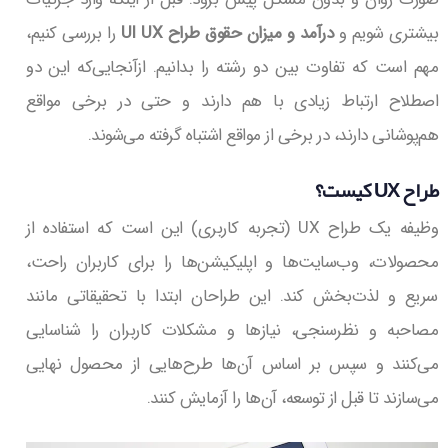
بیشتری شویم و
درآمد و میزان حقوق طراح UI UX
را بررسی کنیم،
مهم است که تفاوت بین دو رشته‌ را بدانیم. ازآنجایی‌که این دو
اصطلاح ارتباط زیادی با هم دارند و حتی در برخی مواقع
هم‌پوشانی دارند، در برخی از مواقع اشتباه گرفته می‌شوند.
طراح UX کیست؟
وظیفه یک طراح UX (تجربه کاربری) این است که استفاده از
محصولات، وب‌سایت‌ها و اپلیکیشن‌ها را برای کاربران راحت،
سریع و لذت‌بخش کند. این طراحان ابتدا با تحقیقاتی مانند
مصاحبه و نظرسنجی، نیازها و مشکلات کاربران را شناسایی
می‌کنند و سپس بر اساس آن‌ها طرح‌هایی از محصول نهایی
می‌سازند تا قبل از توسعه، آن‌ها را آزمایش کنند.