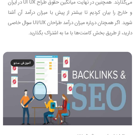
می‌گذارند. همچنین در نهایت میانگین حقوق طراح UI UX در ایران
و خارج را بیان کردیم تا بیشتر از پیش با میزان درآمد آن آشنا
شوید. اگر همچنان درباره میزان درآمد طراحان UI/UX سوال خاصی
دارید، از طریق بخش کامنت‌ها با ما به اشتراک بگذارید.
آموزش سئو