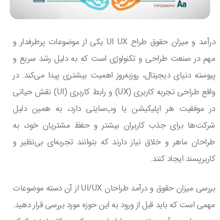
درآمد و میزان حقوق طراح UI UX یکی از موضوعات پرطرفدار و
مهم در صنعت طراحی و تکنولوژی است که به دلیل رشد سریع و
پیوسته دنیای دیجیتال، روزبه‌روز اهمیت بیشتری پیدا می‌کند. در
واقع طراحی تجربه کاربری (UX) و رابط کاربری (UI) نقش حیاتی
در موفقیت هر اپلیکیشن یا وب‌سایتی دارد، به همین دلیل
شرکت‌ها برای جذب کاربران بیشتر و حفظ مشتریان خود، به
طراحان ماهر و خلاق نیاز دارند که بتوانند تجربه‌ای بی‌نظیر و
کاربرپسند ایجاد کنند.
بررسی میزان حقوق و درآمد طراحان UI/UX از آن دسته موضوعات
مهمی است که باید قبل از ورود به این حوزه مورد بررسی قرار دهید.