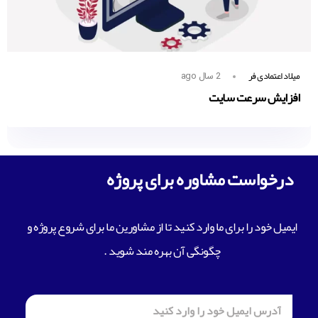
میلاد اعتمادی فر
2 سال ago
افزایش سرعت سایت
درخواست مشاوره برای پروژه
ایمیل خود را برای ما وارد کنید تا از مشاورین ما برای شروع پروژه و
چگونگی آن بهره مند شوید .