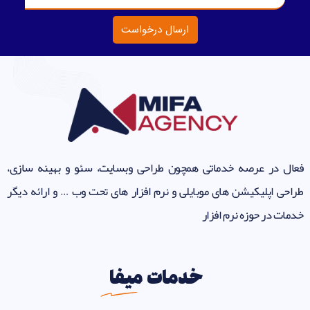
ارسال درخواست
فعال در عرصه خدماتی همچون طراحی وبسایت، سئو و بهینه سازی،
طراحی اپلیکیشن های موبایلی و نرم افزار های تحت وب … و ارائه دیگر
خدمات در حوزه نرم افزار
خدمات
میفا