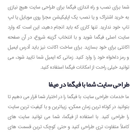
شما برای نصب و راه اندازی فیگما برای طراحی سایت هیچ نیازی
به خرید اشتراک و یا نصب یک اپلیکیشن مجزا روی موبایل یا لپ
تاپ خود ندارید. تنها کاری که باید انجام دهید، این است که وارد
سایت اصلی فیگما شوید و با انتخاب گزینه شروع، در آن صفحه
اکانتی برای خود بسازید. برای ساخت اکانت نیز باید آدرس ایمیل
و رمز دلخواه خود را وارد کنید. زمانی که ایمیل شما تایید شود، می
توانید خیلی راحت از امکانات فیگما استفاده کنید.
طراحی سایت شما با فیگما در میفا
ما خدمات طراحی سایت با فیگما را در اختیار شما قرار می دهیم تا
بتوانید در کوتاه ترین زمان ممکن، زیباترین و با کیفیت ترین سایت
را طراحی کنید. با استفاده از فیگما، شما می توانید سایت های
کاملاً متفاوت تری طراحی کنید و حتی کوچک ترین قسمت های