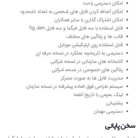
امکان دسترسی راحت
امکان اضافه کردن فایل های شخصی به تعداد نامحدود
امکان اشتراک گذاری با سایر همکاران
قابل استفاده با سه فایل فیگما و سه فایل fig Jam
قالب ها و پلاگین های مختلف
قابل استفاده روی اپلیکیشن موبایل
دسترسی به تاریخچه عملکرد در نسخه حرفه ای
کتابخانه های سازمانی در نسخه شرکتی
پلاگین های خصوصی در نسخه شرکتی
مدیریت فایل ها به صورت متمرکز
سیستم طراحی فوق العاده پیشرفته در نسخه سازمان
لینک عمومی با تاریخ انقضا
پشتیبانی
دسترسی مهمان
سخن پایانی