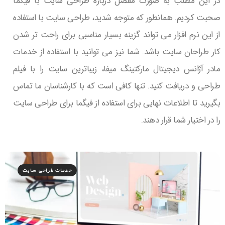
در این مطلب به صورت مفصل درباره طراحی سایت با فیگما
صحبت کردیم. همانطور که متوجه شدید، طراحی سایت با استفاده
از این نرم افزار می تواند گزینه بسیار مناسبی برای راحت تر شدن
کار طراحان سایت باشد. شما نیز می توانید با استفاده از خدمات
مادر آژانس دیجیتال مارکتینگ میفا، زیباترین سایت را با فیلم
طراحی و دریافت کنید. تنها کافی است که با کارشناسان ما تماس
بگیرید تا اطلاعات نهایی برای استفاده از فیگما برای طراحی سایت
را در اختیار شما قرار دهند.
خدمات طراحی سایت