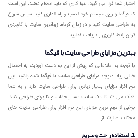
اختیار شما قرار می گیرد. تنها کاری که باید انجام دهید، این است
که فیگما را روی سیستم خود نصب و راه اندازی کنید. سپس شروع
به طراحی سایت کنید و در زمان کوتاه، زیباترین سایت با کاربردی
ترین رابط کاربری را دریافت نمایید.
بهترین مزایای طراحی سایت با فیگما
با توجه به اطلاعاتی که پیش از این به دست آوردید، به احتمال
خیلی زیاد متوجه
مزایای طراحی سایت با فیگما
شده باشید. این
نرم افزار مزایای بسیار زیادی برای طراحی سایت دارد و به شما
کمک می کند تا یک سایت بسیار جذاب و کاربردی طراحی کنید.
برخی از مهم ترین مزایای این نرم افزار برای طراحی سایت های
مختلف، عبارتند از:
1. استفاده راحت و سریع