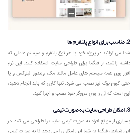
2. مناسب برای انواع پلتفرم ها
شما می توانید در پروژه خود با هر نوع پلتفرم و سیستم عاملی که
داشته باشید، از فیگما برای طراحی سایت استفاده کنید. این نرم
افزار روی همه سیستم های عامل مانند مک، ویندوز، لینوکس و یا
حتی کروم بوک نیز نصب می شود. تنها کاری که باید انجام دهید،
این است که آن را روی مرورگر خود نصب و اجرا کنید.
3. امکان طراحی سایت به صورت تیمی
بسیاری از مواقع افراد به صورت تیمی سایت را طراحی می کنند. در
این شرایط، فیگما به شما این امکان را می دهد تا به صورت تیمی