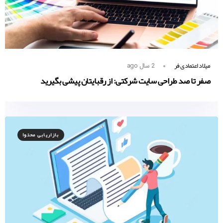
میلاد اعتمادی فر
2 سال ago
صفر تا صد طراحی سایت شرکتی: از رقبایتان پیشی بگیرید
بازاریابی محتوا