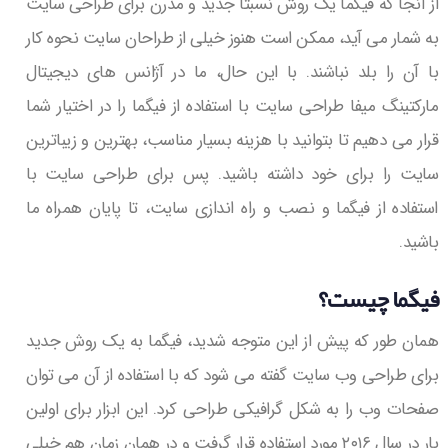
از آنجا که فیگما یک روش نسبتا جدید و مدرن برای طراحی سایت
به شمار می آید، ممکن است هنوز خیلی از طراحان سایت نحوه کار
با آن را بلد نباشند. با این حال، ما در آژانس های دیجیتال
مارکتینگ میفا طراحی سایت با استفاده از فیگما را در اختیار شما
قرار می دهیم تا بتوانید با هزینه بسیار مناسب، بهترین و زیباترین
سایت را برای خود داشته باشید. پس برای طراحی سایت با
استفاده از فیگما و نصب و راه اندازی سایت، تا پایان همراه ما
باشید.
فیگما چیست؟
همان طور که پیش از این متوجه شدید، فیگما به یک روش جدید
برای طراحی وب سایت گفته می شود که با استفاده از آن می توان
صفحات وب را به شکل گرافیکی طراحی کرد. این ابزار برای اولین
بار در سال ۲۰۱۶ مورد استفاده قرار گرفت و در همان زمان هم خیلی