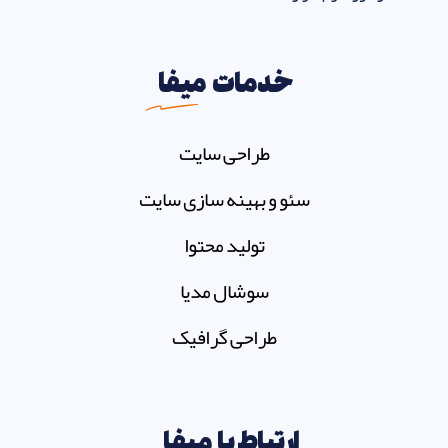
خدمات
میفا
طراحی سایت
سئو و بهینه سازی سایت
تولید محتوا
سوشال مدیا
طراحی گرافیک
ارتباط با
میفا