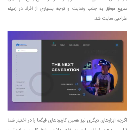
سریع موفق به جلب رضایت و توجه بسیاری از افراد در زمینه
طراحی سایت شد.
اگرچه ابزارهای دیگری نیز همین کاربردهای فیگما را در اختیار شما