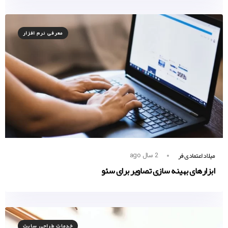
معرفی نرم افزار
میلاد اعتمادی فر
2 سال ago
ابزارهای بهینه سازی تصاویر برای سئو
خدمات طراحی سایت