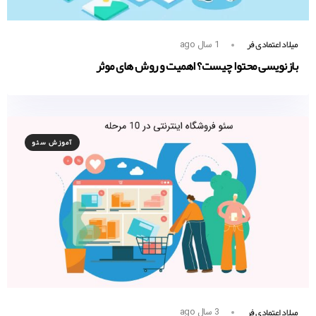
میلاد اعتمادی فر
1 سال ago
بازنویسی محتوا چیست؟ اهمیت و روش های موثر
آموزش سئو
میلاد اعتمادی فر
3 سال ago