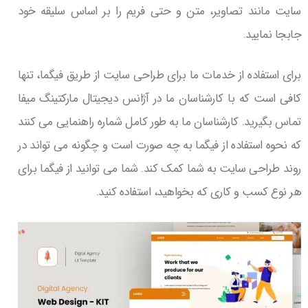
سایت مانند تصاویر، متن و حتی فریم را بر اساس سلیقه خود
جابجا نمایید.
برای استفاده از خدمات ما برای طراحی سایت از طریق فیگما، تنها
کافی است که با کارشناسان ما در آژانس دیجیتال مارکتینگ میفا
تماس بگیرید. کارشناسان ما به طور کامل شماره راهنمایی می کنند
که نحوه استفاده از فیگما به چه صورت است و چگونه می تواند در
روند طراحی سایت به شما کمک کند. شما می توانید از فیگما برای
هر نوع کسب و کاری که بخواهید، استفاده کنید.