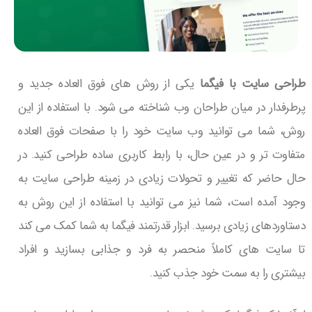
طراحی سایت با فیگما
یکی از روش های فوق العاده جدید و
پرطرفدار در میان طراحان وب شناخته می شود. با استفاده از این
روش، شما می توانید وب سایت خود را با صفحات فوق العاده
متفاوت تر و در عین حال، با رابط کاربری ساده طراحی کنید. در
حال حاضر که تغییر و تحولات زیادی در زمینه طراحی سایت به
وجود آمده است، شما نیز می توانید با استفاده از این روش به
دستاوردهای زیادی برسید. ابزار قدرتمند فیگما به شما کمک می کند
تا سایت های کاملاً منحصر به فرد و جذابی بسازید و افراد
بیشتری را به سمت خود جذب کنید.