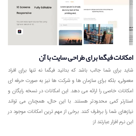
امکانات فیگما برای طراحی سایت با آن
شاید برای شما جالب باشد که بدانید فیگما نه تنها برای افراد
معمولی، بلکه برای سازمان ها و شرکت ها نیز به صورت حرفه ای
امکانات خاصی را ارائه می دهد. این امکانات در نسخه رایگان و
استارتر کمی محدودتر هستند. با این حال، همچنان می تواند
نیازهای شما را برطرف کنند. برخی از مهم ترین امکانات موجود در
این نرم افزار عبارتند از: