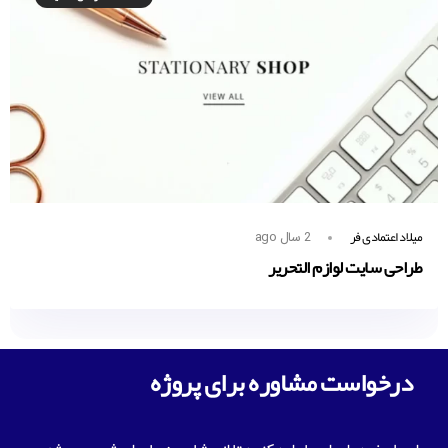
میلاد اعتمادی فر
2 سال ago
طراحی سایت لوازم التحریر
درخواست مشاوره برای پروژه