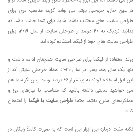
قرار می دهند، اما این ابزار به خاطر داشتن رابط کاربری ساده تر و
در عین حال، خروجی بهتر، می تواند گزینه مناسب تری برای
طراحی سایت های مختلف باشد. شاید برای شما جالب باشد که
بدانید نزدیک به ۴۰ درصد از طراحان سایت از سال ۲۰۱۹، برای
طراحی سایت های خود از فیگما استفاده کرده اند.
روند استفاده از فیگما برای طراحی سایت همچنان ادامه داشت و
تنها یک سال بعد، یعنی در سال ۲۰۲۰، تعداد طراحان سایتی که از
این ابزار استفاده کردند به بیشتر از ۶۶ درصد رسید. پس اگر شما هم
می خواهید سایتی داشته باشید که متناسب با نیازهای روز و
عملکردهای مدرن باشد، حتماً
طراحی سایت با فیگما
را امتحان
کنید.
نکته مثبت درباره این ابزار این است که به صورت کاملاً رایگان در