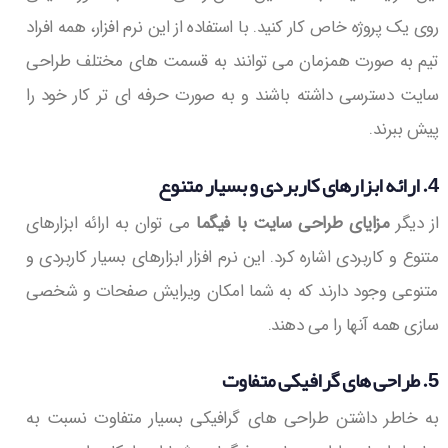
روی یک پروژه خاص کار کنید. با استفاده از این نرم افزار، همه افراد
تیم به صورت همزمان می توانند به قسمت های مختلف طراحی
سایت دسترسی داشته باشند و به صورت حرفه ای تر کار خود را
پیش ببرند.
4. ارائه ابزارهای کاربردی و بسیار متنوع
از دیگر
مزایای طراحی سایت با فیگما
می توان به ارائه ابزارهای
متنوع و کاربردی اشاره کرد. این نرم افزار ابزارهای بسیار کاربردی و
متنوعی وجود دارند که به شما امکان ویرایش صفحات و شخصی
سازی همه آنها را می دهند.
5. طراحی های گرافیکی متفاوت
به خاطر داشتن طراحی های گرافیکی بسیار متفاوت نسبت به