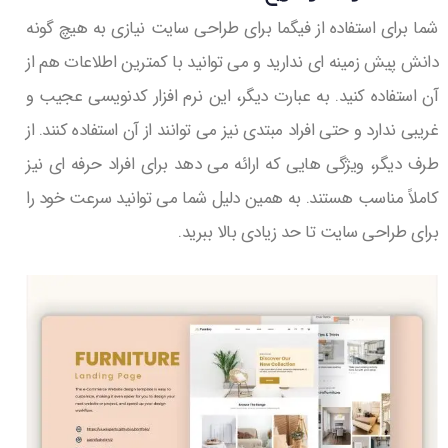
شما برای استفاده از فیگما برای طراحی سایت نیازی به هیچ گونه
دانش پیش زمینه ای ندارید و می توانید با کمترین اطلاعات هم از
آن استفاده کنید. به عبارت دیگر، این نرم افزار کدنویسی عجیب و
غریبی ندارد و حتی افراد مبتدی نیز می توانند از آن استفاده کنند. از
طرف دیگر، ویژگی هایی که ارائه می دهد برای افراد حرفه ای نیز
کاملاً مناسب هستند. به همین دلیل شما می توانید سرعت خود را
برای طراحی سایت تا حد زیادی بالا ببرید.