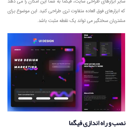
سایر ابزارهای طراحی سایت، فیگما به شما این امکان را می دهد
که ابزارهای فوق العاده متفاوت تری طراحی کنید. این موضوع برای
مشتریان سختگیر می تواند یک نقطه مثبت باشد.
نصب و راه اندازی فیگما