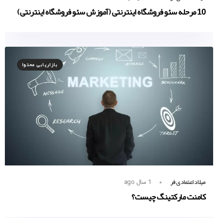
10 مرحله سئو فروشگاه اینترنتی (آموزش سئو فروشگاه اینترنتی)
بازاریابی محتوا
میلاد اعتمادی فر
1 سال ago
کامنت مارکتینگ چیست؟