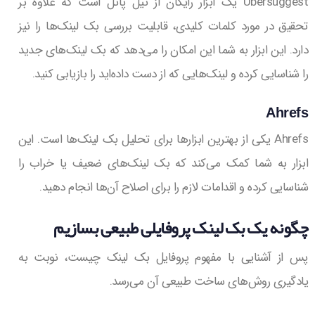
Ubersuggest یک ابزار رایگان از نیل پاتل است که علاوه بر
تحقیق در مورد کلمات کلیدی، قابلیت بررسی بک لینک‌ها را نیز
دارد. این ابزار به شما این امکان را می‌دهد که بک لینک‌های جدید
را شناسایی کرده و لینک‌هایی که از دست داده‌اید را بازیابی کنید.
Ahrefs
Ahrefs یکی از بهترین ابزارها برای تحلیل بک لینک‌ها است. این
ابزار به شما کمک می‌کند که بک لینک‌های ضعیف یا خراب را
شناسایی کرده و اقدامات لازم را برای اصلاح آن‌ها انجام دهید.
چگونه یک بک لینک پروفایلی طبیعی بسازیم
پس از آشنایی با مفهوم پروفایل بک لینک چیست، نوبت به
یادگیری روش‌های ساخت طبیعی آن می‌رسد.