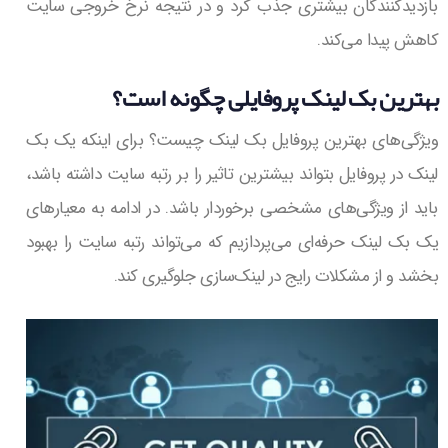
بازدیدکنندگان بیشتری جذب کرد و در نتیجه نرخ خروجی سایت
کاهش پیدا می‌کند.
بهترین بک لینک پروفایلی چگونه است؟
ویژگی‌های بهترین پروفایل بک لینک چیست؟ برای اینکه یک بک
لینک در پروفایل بتواند بیشترین تاثیر را بر رتبه سایت داشته باشد،
باید از ویژگی‌های مشخصی برخوردار باشد. در ادامه به معیارهای
یک بک لینک حرفه‌ای می‌پردازیم که می‌تواند رتبه سایت را بهبود
بخشد و از مشکلات رایج در لینک‌سازی جلوگیری کند.