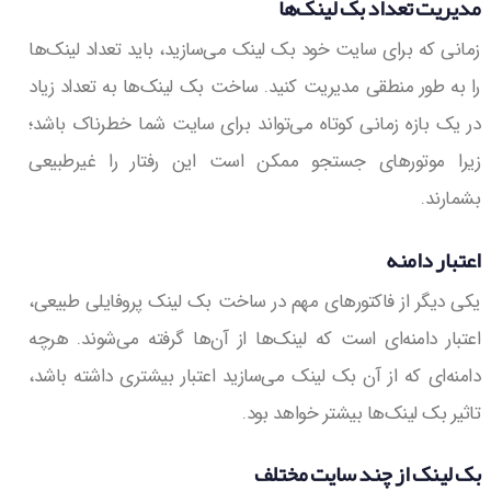
مدیریت تعداد بک لینک‌ها
زمانی که برای سایت خود بک لینک می‌سازید، باید تعداد لینک‌ها
را به طور منطقی مدیریت کنید. ساخت بک لینک‌ها به تعداد زیاد
در یک بازه زمانی کوتاه می‌تواند برای سایت شما خطرناک باشد؛
زیرا موتورهای جستجو ممکن است این رفتار را غیرطبیعی
بشمارند.
اعتبار دامنه
یکی دیگر از فاکتورهای مهم در ساخت بک لینک پروفایلی طبیعی،
اعتبار دامنه‌ای است که لینک‌ها از آن‌ها گرفته می‌شوند. هرچه
دامنه‌ای که از آن بک لینک می‌سازید اعتبار بیشتری داشته باشد،
تاثیر بک لینک‌ها بیشتر خواهد بود.
بک لینک از چند سایت مختلف