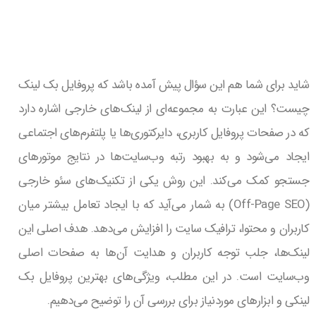
شاید برای شما هم این سؤال پیش آمده باشد که پروفایل بک لینک
چیست؟ این عبارت به مجموعه‌ای از لینک‌های خارجی اشاره دارد
که در صفحات پروفایل کاربری، دایرکتوری‌ها یا پلتفرم‌های اجتماعی
ایجاد می‌شود و به بهبود رتبه وب‌سایت‌ها در نتایج موتورهای
جستجو کمک می‌کند. این روش یکی از تکنیک‌های سئو خارجی
(Off-Page SEO) به شمار می‌آید که با ایجاد تعامل بیشتر میان
کاربران و محتوا، ترافیک سایت را افزایش می‌دهد. هدف اصلی این
لینک‌ها، جلب توجه کاربران و هدایت آن‌ها به صفحات اصلی
وب‌سایت است. در این مطلب، ویژگی‌های بهترین پروفایل بک
لینکی و ابزارهای موردنیاز برای بررسی آن را توضیح می‌دهیم.