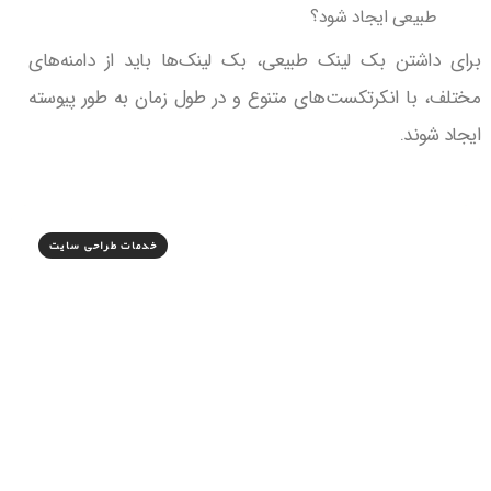
طبیعی ایجاد شود؟
برای داشتن بک لینک طبیعی، بک لینک‌ها باید از دامنه‌های
مختلف، با انکرتکست‌های متنوع و در طول زمان به طور پیوسته
ایجاد شوند.
خدمات طراحی سایت