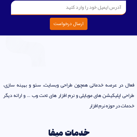
ارسال درخواست
فعال در عرصه خدماتی همچون طراحی وبسایت، سئو و بهینه سازی،
طراحی اپلیکیشن های موبایلی و نرم افزار های تحت وب … و ارائه دیگر
خدمات در حوزه نرم افزار
خدمات
میفا