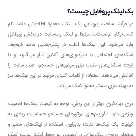
بک لینک پروفایل چیست؟
در فرآیند ساخت پروفایل بک لینک، معمولا اطلاعاتی مانند نام
کسب‌وکار، توضیحات مرتبط و لینک وب‌سایت در بخش پروفایل
وارد می‌شود. این لینک‌ها اغلب در پلتفرم‌هایی مانند فروم‌ها،
شبکه‌های اجتماعی یا دایرکتوری‌های آنلاین قرار می‌گیرند و با
ایجاد سیگنال‌های مثبت برای موتورهای جستجو، اعتبار سایت را
افزایش می‌دهند. استفاده از کلمات کلیدی مرتبط در این لینک‌ها نیز
به بهینه‌سازی بیشتر محتوا کمک می‌کند.
برای بهره‌گیری بهتر از این روش، توجه به کیفیت لینک‌ها اهمیت
ویژه‌ای دارد. الگوریتم‌های موتورهای جستجو حساسیت زیادی به
کیفیت بک لینک‌ها دارند؛ بنابراین، استفاده از لینک‌های معتبر و
مرتبط، به‌جای لینک‌سازی بی‌کیفیت، به حفظ اعتبار سایت کمک