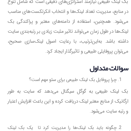
بک لینک طبیعی نیازمند استراتژی‌های دقیقی است که شامل تنوع
در منابع، مدیریت تعداد لینک‌ها و انتخاب انکرتکست‌های مناسب
می‌شود. همچنین، استفاده از دامنه‌های معتبر و پراکندگی بک
لینک‌ها در طول زمان می‌تواند تاثیر مثبت زیادی بر رتبه‌بندی سایت
داشته باشد. به‌این‌ترتیب، با رعایت اصول لینک‌سازی صحیح،
می‌توان پروفایلی طبیعی و تاثیرگذار ایجاد کرد.
سوالات متداول
چرا پروفایل بک لینک طبیعی برای سئو مهم است؟
بک لینک طبیعی به گوگل سیگنال می‌دهد که سایت به طور
ارگانیک از منابع معتبر لینک دریافت کرده و این باعث افزایش اعتبار
و رتبه سایت می‌شود.
چگونه باید بک لینک‌ها را مدیریت کرد تا یک بک لینک