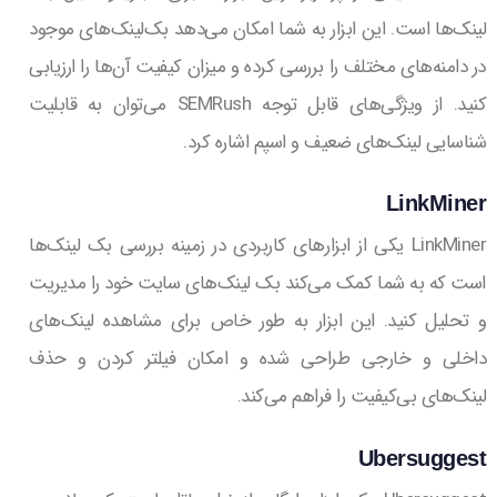
لینک‌ها است. این ابزار به شما امکان می‌دهد بک‌لینک‌های موجود
در دامنه‌های مختلف را بررسی کرده و میزان کیفیت آن‌ها را ارزیابی
کنید. از ویژگی‌های قابل توجه SEMRush می‌توان به قابلیت
شناسایی لینک‌های ضعیف و اسپم اشاره کرد.
LinkMiner
LinkMiner یکی از ابزارهای کاربردی در زمینه بررسی بک لینک‌ها
است که به شما کمک می‌کند بک لینک‌های سایت خود را مدیریت
و تحلیل کنید. این ابزار به طور خاص برای مشاهده لینک‌های
داخلی و خارجی طراحی شده و امکان فیلتر کردن و حذف
لینک‌های بی‌کیفیت را فراهم می‌کند.
Ubersuggest