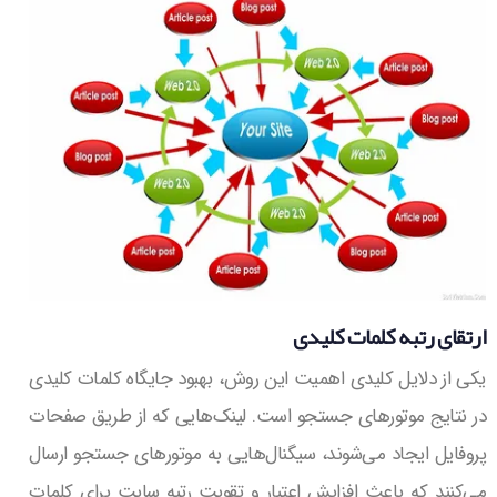
ارتقای رتبه کلمات کلیدی
یکی از دلایل کلیدی اهمیت این روش، بهبود جایگاه کلمات کلیدی
در نتایج موتورهای جستجو است. لینک‌هایی که از طریق صفحات
پروفایل ایجاد می‌شوند، سیگنال‌هایی به موتورهای جستجو ارسال
می‌کنند که باعث افزایش اعتبار و تقویت رتبه سایت برای کلمات