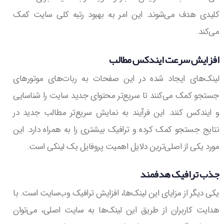
کلیدی هدف می‌شوند. این امر به بهبود رتبه کلی سایت کمک
می‌کند.
افزایش سرعت ایندکس مطالب
لینک‌های ایجاد شده در این صفحات به ربات‌های موتورهای
جستجو کمک می‌کنند تا سریع‌تر محتوای جدید سایت را شناسایی
و ایندکس کنند. این فرآیند به نمایش سریع‌تر مطالب جدید در
نتایج جستجو کمک کرده و ترافیک بیشتری را به همراه دارد. این
مورد یکی از اصلی‌ترین دلایل اهمیت پروفایل بک لینکی است.
جذب ترافیک هدفمند
یکی دیگر از مزایای این لینک‌ها، افزایش ترافیک وب‌سایت است. با
هدایت کاربران از طریق این لینک‌ها به سایت اصلی، می‌توان