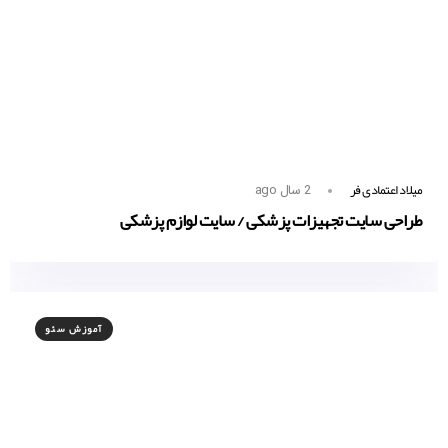
میلاد اعتمادی فر
2 سال ago
طراحی سایت تجهیزات پزشکی / سایت لوازم پزشکی
آموزش سئو