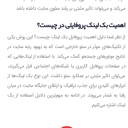
می‌کند و می‌تواند تاثیر مثبتی بر رشد سئوی سایت داشته باشد.
اهمیت بک لینک پروفایلی در چیست؟
از نظر شما دلیل اهمیت پروفایل بک لینک چیست؟ این روش یکی
از تکنیک‌های موثر در سئو خارجی است که به بهبود رتبه سایت در
نتایج موتورهای جستجو کمک می‌کند. با استفاده از لینک‌هایی که
در صفحات پروفایل کاربری یا شبکه‌های اجتماعی قرار می‌گیرند،
می‌توان تاثیر مثبتی بر عملکرد سئو داشت. این نوع بک لینک‌ها از
ابزارهای کلیدی برای جذب ترافیک و ارتقای جایگاه سایت در میان
رقبا به شمار می‌روند. در ادامه به مهم‌ترین دلایل استفاده از بک
لینک اشاره می‌کنیم.