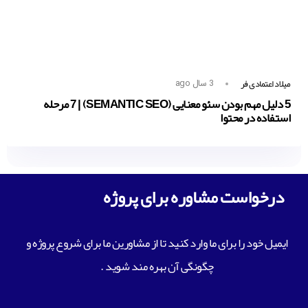
میلاد اعتمادی فر
3 سال ago
5 دلیل مهم بودن سئو معنایی (SEMANTIC SEO) | 7 مرحله
استفاده در محتوا
درخواست مشاوره برای پروژه
ایمیل خود را برای ما وارد کنید تا از مشاورین ما برای شروع پروژه و
چگونگی آن بهره مند شوید .