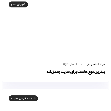
آموزش سئو
میلاد اعتمادی فر
1 سال ago
بهترین نوع هاست برای سایت چندزبانه
خدمات طراحی سایت