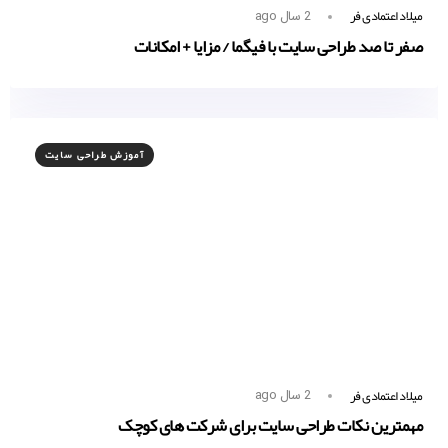
میلاد اعتمادی فر
2 سال ago
صفر تا صد طراحی سایت با فیگما / مزایا + امکانات
آموزش طراحی سایت
میلاد اعتمادی فر
2 سال ago
مهمترین نکات طراحی سایت برای شرکت های کوچک