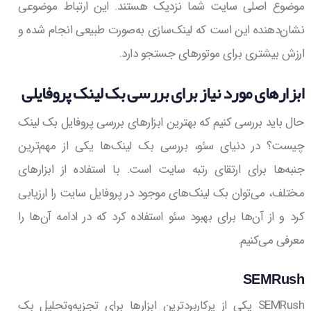
موضوع اصلی سایت شما نزدیک هستند. این ارتباط موضوعی
نشان‌دهنده این است که لینک‌سازی به‌صورت طبیعی انجام شده و
ارزش بیشتری برای موتورهای جستجو دارد.
ابزارهای مورد نیاز برای بررسی بک لینک پروفایلی
حال باید بررسی کنیم که بهترین ابزارهای بررسی پروفایل بک لینک
چیست؟ در دنیای سئو، بررسی بک لینک‌ها یکی از مهم‌ترین
جنبه‌ها برای ارتقای رتبه سایت است. با استفاده از ابزارهای
مختلف، می‌توان بک لینک‌های موجود در پروفایل سایت را ارزیابی
کرد و از آن‌ها برای بهبود سئو استفاده کرد که در ادامه آن‌ها را
معرفی می‌کنیم.
SEMRush
SEMRush یکی از پرکاربردترین ابزارها برای تجزیه‌وتحلیل بک