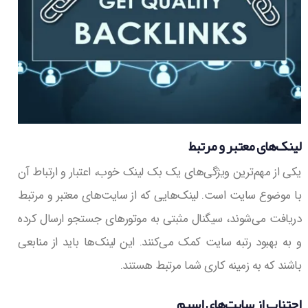
لینک‌های معتبر و مرتبط
یکی از مهم‌ترین ویژگی‌های یک بک لینک خوب، اعتبار و ارتباط آن
با موضوع سایت است. لینک‌هایی که از سایت‌های معتبر و مرتبط
دریافت می‌شوند، سیگنال مثبتی به موتورهای جستجو ارسال کرده
و به بهبود رتبه سایت کمک می‌کنند. این لینک‌ها باید از منابعی
باشند که به زمینه کاری شما مرتبط هستند.
اجتناب از سایت‌های اسپم