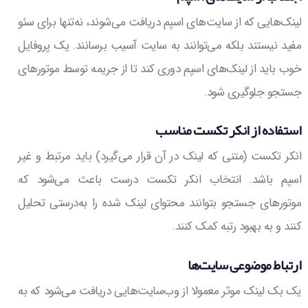
لینک‌هایی که از سایت‌های اسپم دریافت می‌شوند، نه‌تنها برای سئو
مفید نیستند بلکه می‌توانند به سایت آسیب برسانند. یک پروفایل
خوب باید از لینک‌های اسپم دوری کند تا از جریمه توسط موتورهای
جستجو جلوگیری شود.
استفاده از انکر تکست مناسب
انکر تکست (متنی که لینک در آن قرار می‌گیرد) باید مرتبط و غیر
اسپم باشد. انتخاب انکر تکست درست باعث می‌شود که
موتورهای جستجو بتوانند محتوای لینک شده را به‌درستی تحلیل
کنند و به بهبود رتبه کمک کنند.
ارتباط موضوعی سایت‌ها
یک بک لینک موثر معمولا از وب‌سایت‌هایی دریافت می‌شود که به