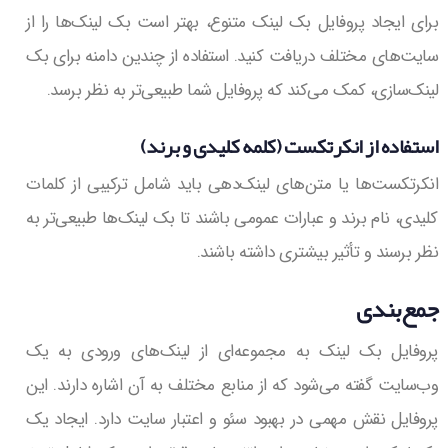
برای ایجاد پروفایل بک لینک متنوع، بهتر است بک لینک‌ها را از
سایت‌های مختلف دریافت کنید. استفاده از چندین دامنه برای بک
لینک‌سازی، کمک می‌کند که پروفایل شما طبیعی‌تر به نظر برسد.
استفاده از انکرتکست (کلمه کلیدی و برند)
انکرتکست‌ها یا متن‌های لینک‌دهی باید شامل ترکیبی از کلمات
کلیدی، نام برند و عبارات عمومی باشند تا بک لینک‌ها طبیعی‌تر به
نظر برسند و تأثیر بیشتری داشته باشند.
جمع‌بندی
پروفایل بک لینک به مجموعه‌ای از لینک‌های ورودی به یک
وب‌سایت گفته می‌شود که از منابع مختلف به آن اشاره دارند. این
پروفایل نقش مهمی در بهبود سئو و اعتبار سایت دارد. ایجاد یک