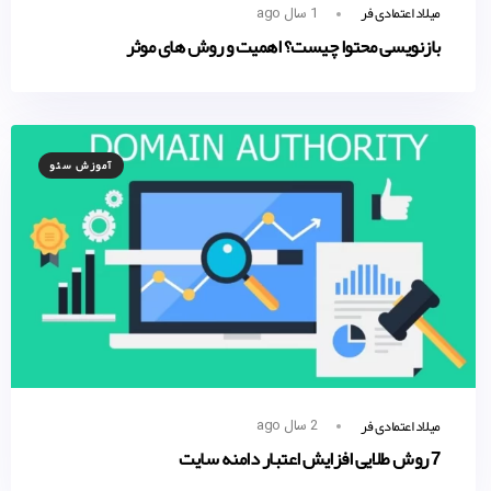
میلاد اعتمادی فر
1 سال ago
بازنویسی محتوا چیست؟ اهمیت و روش های موثر
آموزش سئو
میلاد اعتمادی فر
2 سال ago
7 روش طلایی افزایش اعتبار دامنه سایت