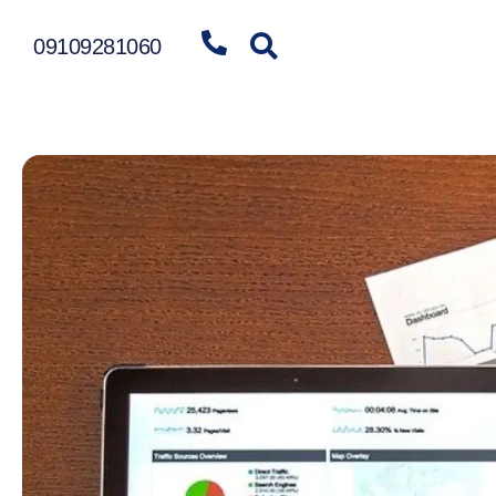
09109281060