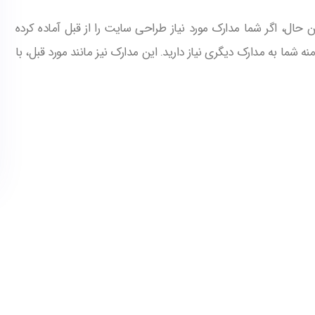
 حال، اگر شما مدارک مورد نیاز طراحی سایت را از قبل آماده کرده
ه شما به مدارک دیگری نیاز دارید. این مدارک نیز مانند مورد قبل، با