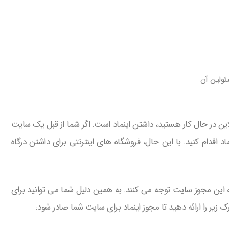
ئولین آن
 در حال کار هستید، داشتن اینماد است. اگر شما از قبل یک سایت
 اقدام کنید. با این حال، فروشگاه های اینترنتی برای داشتن درگاه
به این مجوز سایت توجه می کنند. به همین دلیل شما می توانید برای
 زیر را ارائه دهید تا مجوز اینماد برای سایت شما صادر شود: