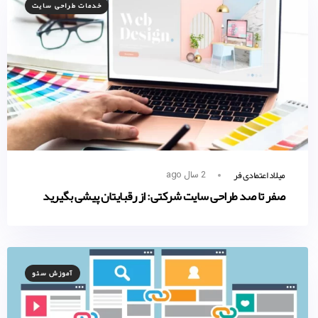
خدمات طراحی سایت
میلاد اعتمادی فر
2 سال ago
صفر تا صد طراحی سایت شرکتی: از رقبایتان پیشی بگیرید
آموزش سئو