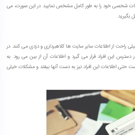
لاعات شخصی خود را به طور کامل مشخص نمایید. در این صورت، می
یل بگیرید.
یلی راحت از اطلاعات سایر سایت ها کلاهبرداری و دزدی می کنند. در
دسترس این افراد قرار می گیرد و اطلاعات آن از بین می رود. به
است حتی اطلاعات این افراد نیز به دست آنها بیفتد و مشکلات خیلی