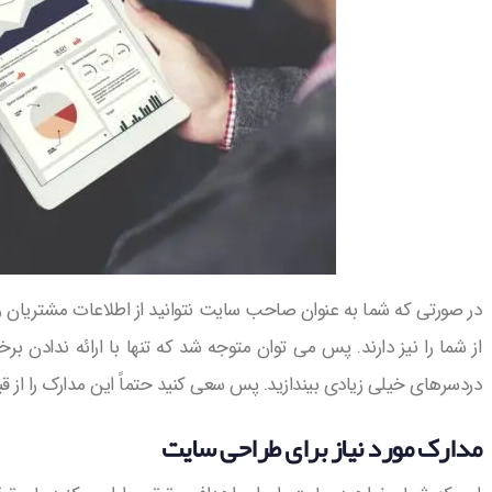
در صورتی که شما به عنوان صاحب سایت نتوانید از اطلاعات مشتریان 
از شما را نیز دارند. پس می توان متوجه شد که تنها با ارائه ندادن 
دردسرهای خیلی زیادی بیندازید. پس سعی کنید حتماً این مدارک را از قب
مدارک مورد نیاز برای طراحی سایت