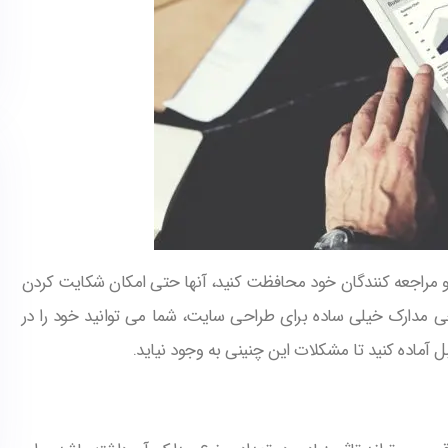
و مراجعه کنندگان خود محافظت کنید، آنها حتی امکان شکایت کردن
برخی مدارک خیلی ساده برای طراحی سایت، شما می توانید خود را در
ل آماده کنید تا مشکلات این چنینی به وجود نیاید.