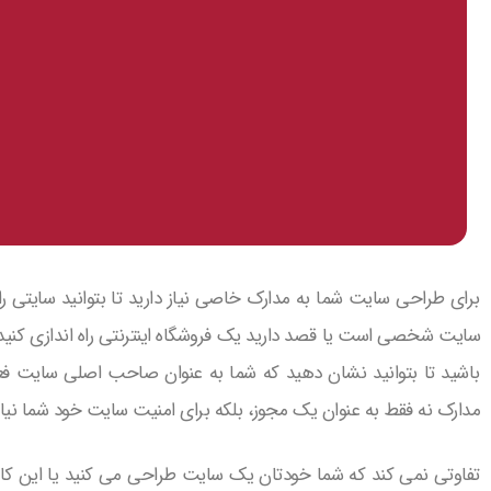
برای طراحی سایت شما به مدارک خاصی نیاز دارید تا بتوانید سایتی ر
سایت شخصی است یا قصد دارید یک فروشگاه اینترنتی راه اندازی کنید؛
باشید تا بتوانید نشان دهید که شما به عنوان صاحب اصلی سایت ف
مدارک نه فقط به عنوان یک مجوز، بلکه برای امنیت سایت خود شما نیاز هس
تفاوتی نمی کند که شما خودتان یک سایت طراحی می کنید یا این کار را