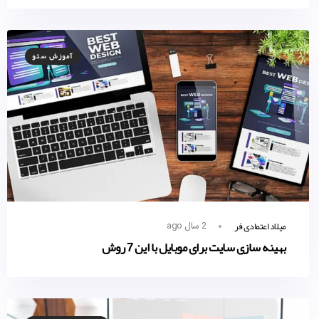
آموزش سئو
میلاد اعتمادی فر
2 سال ago
بهینه سازی سایت برای موبایل با این 7 روش