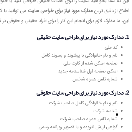
این که شما بخواهید سایت را برای اهداف حقیقی طراحی کنید یا حقوقی،
اطلاع از دقیق ترین
مدارک مورد نیاز برای طراحی سایت
می توانید با کا
این، ما مدارک لازم برای انجام این کار را برای افراد حقیقی و حقوقی در ق
1. مدارک مورد نیاز برای طراحی سایت حقیقی
کد ملی
نام و نام خانوادگی با پیشوند و پسوند کامل
صفحه اسکن شده از کارت ملی
اسکن صفحه اول شناسنامه جدید
شماره تلفن همراه شخص
2. مدارک مورد نیاز برای طراحی سایت حقوقی
نام و نام خانوادگی کامل صاحب شرکت
شناسه شرکت
شماره تلفن همراه صاحب شرکت
گواهی ارزش افزوده و یا تصویر روزنامه رسمی