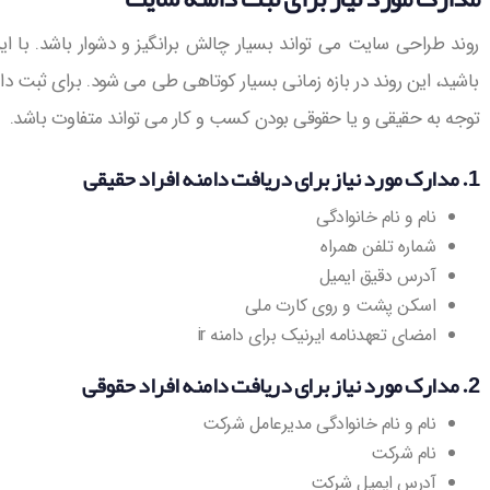
روند طراحی سایت می تواند بسیار چالش برانگیز و دشوار باشد. با این
باشید، این روند در بازه زمانی بسیار کوتاهی طی می شود. برای ثبت دامن
توجه به حقیقی و یا حقوقی بودن کسب و کار می تواند متفاوت باشد.
1. مدارک مورد نیاز برای دریافت دامنه افراد حقیقی
نام و نام خانوادگی
شماره تلفن همراه
آدرس دقیق ایمیل
اسکن پشت و روی کارت ملی
امضای تعهدنامه ایرنیک برای دامنه ir
2. مدارک مورد نیاز برای دریافت دامنه افراد حقوقی
نام و نام خانوادگی مدیرعامل شرکت
نام شرکت
آدرس ایمیل شرکت