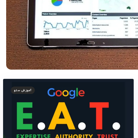
آموزش سئو