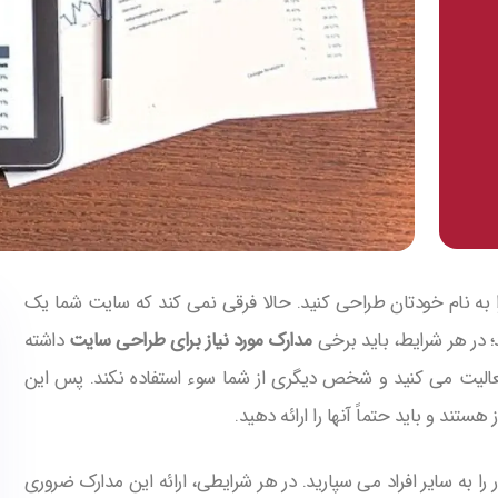
ا به نام خودتان طراحی کنید. حالا فرقی نمی کند که سایت شما یک
 در هر شرایط، باید برخی
مدارک مورد نیاز برای طراحی سایت
داشته
عالیت می کنید و شخص دیگری از شما سوء استفاده نکند. پس این
تند و باید حتماً آنها را ارائه دهید.
 به سایر افراد می سپارید. در هر شرایطی، ارائه این مدارک ضروری