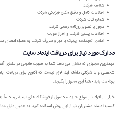
شناسه شرکت
اطلاعات کامل و دقیق مکان فیزیکی شرکت
شماره ثبت شرکت
مجوز یا تصویر روزنامه رسمی شرکت
اطلاعات پستی شرکت و احراز هویت
امضای تعهدنامه ایرنیک با مهر و سربرگ شرکت به همراه امضای مس
مدارک مورد نیاز برای دریافت اینماد سایت
مهمترین مجوزی که نشان می دهد شما به صورت قانونی در فضای آنلاین
شخصی و یا شرکتی داشته اید، لازم نیست که اکنون برای دریافت اینماد
پرداخت باید حتماً این مجوز را بگیرند.
خیلی از افراد نیز موقع خرید محصول از فروشگاه های اینترنتی، حتماً 
کسب اعتماد مشتریان نیز از این روش استفاده کنید. به همین دلیل مدارک