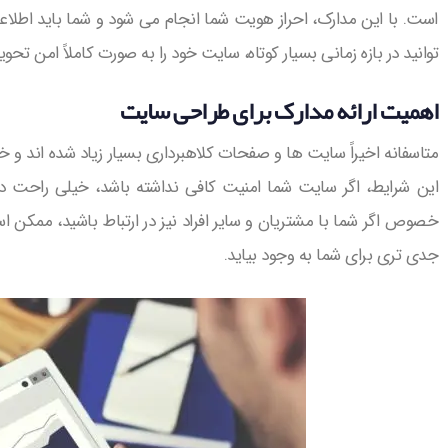
است. با این مدارک، احراز هویت شما انجام می شود و شما باید اط
توانید در بازه زمانی بسیار کوتاه، سایت خود را به صورت کاملاً امن تحو
اهمیت ارائه مدارک برای طراحی سایت
متاسفانه اخیراً سایت ها و صفحات کلاهبرداری بسیار زیاد شده اند و خ
این شرایط، اگر سایت شما امنیت کافی نداشته باشد، خیلی راحت در 
خصوص اگر شما با مشتریان و سایر افراد نیز در ارتباط باشید، ممکن 
جدی تری برای شما به وجود بیاید.