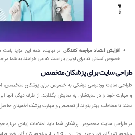
scroll
افزایش اعتماد مراجعه کنندگان:
در نهایت، همه این مزایا باعث م
خصوص کسانی که برای اولین بار است که می خواهند به شما مراجعه 
طراحی سایت برای پزشکان متخصص
طراحی سایت وردپرسی پزشکی به خصوص برای پزشکان متخصص، اهمیت 
و مهارت خود را در سایتشان به نمایش بگذارند. از طرف دیگر، آنها این
دهند تا مخاطب بهتر بتواند از تخصص و مهارت پزشک اطمینان حاصل 
در طراحی سایت مخصوص پزشکان شما باید اطلاعات زیادی درباره خود، ن
مراجعه کنندگان قرار دهید. حتی می توانید از مراجعه کنندگان خود فیلم ب