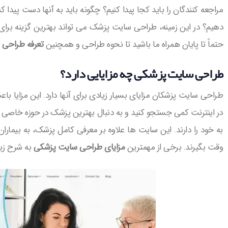
مراجعه کنندگان را باید کجا پیدا کنیم؟ چگونه باید به آنها دست پیدا کنی
دهیم؟ در این زمینه، طراحی سایت پزشک می تواند بهترین گزینه برا
حتماً تا پایان همراه ما باشید تا نحوه طراحی و همچنین
تعرفه طراحی
طراحی سایت پزشکی چه مزایایی دارد؟
طراحی سایت پزشکان مزایای بسیار زیادی برای آنها دارد. این مزایا با
در اینترنت کمی جستجو کنید و به دنبال بهترین پزشک در حوزه خاصی 
به خود را دارند. این سایت ها علاوه بر معرفی کامل پزشک، به بیمارا
وقت بگیرند. برخی از مهمترین
مزایای طراحی سایت پزشکی
به شرح زی