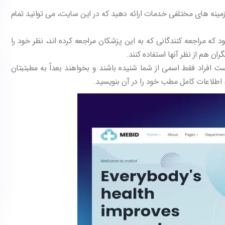
ینه های مختلفی خدمات ارائه دهید که در این سایت، می توانید تمام
مراجعه کنندگانی که به این پزشکان مراجعه کرده اند، نظر خود را
یگران هم از نظر آنها استفاده کنند.
افراد فقط اسمی از شما شنیده باشند و بخواهند بعداً به مطبتبتان
 اطلاعات کامل مطب خود را در آن بنویسید.