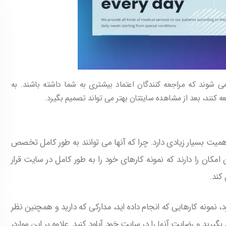
ی شوند که مراجعه کنندگان اعتماد بیشتری به شما داشته باشند. به
کنند، بعد از مشاهده سایتتان بهتر می تواند تصمیم بگیرد.
بسیار زیادی دارد. چرا که آنها می توانند به طور کامل تخصص
 امکان را دارند که نمونه کارهای خود را به طور کامل در سایت قرار
کند.
مونه کارهایی که انجام داده اید، مدارکی که دارید و همچنین نظر
گیرید و رضایت آنها را در سایت خود آپلود کنید. علاوه بر این موارد،