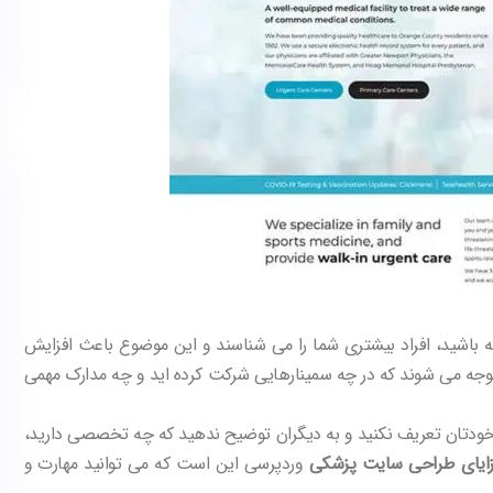
اشید، افراد بیشتری شما را می شناسند و این موضوع باعث افزایش
متوجه می شوند که در چه سمینارهایی شرکت کرده اید و چه مدارک مهمی
ز خودتان تعریف نکنید و به دیگران توضیح ندهید که چه تخصصی دارید،
زایای طراحی سایت پزشکی
وردپرسی این است که می توانید مهارت و