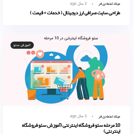
میلاد اعتمادی فر
2 سال ago
طراحی سایت صرافی ارز دیجیتال ( خدمات + قیمت )
آموزش سئو
میلاد اعتمادی فر
3 سال ago
10 مرحله سئو فروشگاه اینترنتی (آموزش سئو فروشگاه
اینترنتی)