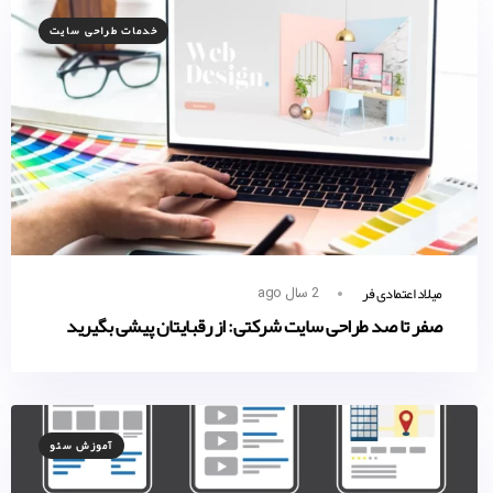
خدمات طراحی سایت
میلاد اعتمادی فر
2 سال ago
صفر تا صد طراحی سایت شرکتی: از رقبایتان پیشی بگیرید
آموزش سئو