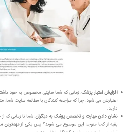
افزایش اعتبار پزشک:
زمانی که شما سایتی مخصوص به خود داشته ب
اعتبارتان می شود. چرا که مراجعه کنندگان با مطالعه سایت شما، 
دارید.
نشان دادن مهارت و تخصص پزشک به دیگران:
شما تا زمانی که ا
بقیه از کجا متوجه این موضوع می شوند؟ پس یکی از
مهمترین م