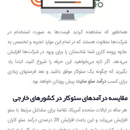
همانطور که مشاهده کردید قیمت‌ها به صورت استخدام در
شرکت‌ها متفاوت هستند که در تمام این موارد تجربه و تخصص به
علاوه رزومه کاری شما شانستان را برای ورود در شرکت‌ها افزایش
می‌دهد. اگر تازه می‌خواهید این حرفه را شروع کنید، ابتدا یاد
بگیرید که چگونه یک سئوکار موفق باشید و بعد فرصتهای‌ زیادی
برای کسب
درآمد سئو سایت
پیش رویتان خواهد بود.
‌مقایسه درآمدهای سئوکار در کشورهای خارجی
هر ساله در ایالات متحده آمریکا، تقاضا برای مشاغل مرتبط با سئو
افزایش می‌یابد و این باعث افزایش 28 درصدی درآمد سئو کاران
در این کشور می‌شود. این رشد درخواست نیروی سئو کار را نه تنها