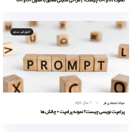
آموزش سئو
میلاد اعتمادی فر
1 سال ago
پرامپت نویسی چیست؟ نمونه پرامپت + چالش ها