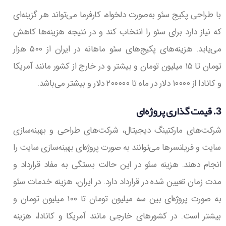
با طراحی پکیج سئو به‌صورت دلخواه، کارفرما می‌تواند هر گزینه‌ای
که نیاز دارد برای سئو را انتخاب کند و در نتیجه هزینه‌ها کاهش
می‌یابد. هزینه‌های پکیج‌های سئو ماهانه در ایران از ۵۰۰ هزار
تومان تا ۱۵ میلیون تومان و بیشتر و در خارج از کشور مانند آمریکا
و کانادا از ۱۰۰۰۰ دلار در ماه تا ۲۰۰۰۰۰ دلار و بیشتر می‌باشد.
3. قیمت گذاری پروژه‌ای
شرکت‌های مارکتینگ دیجیتال، شرکت‌های طراحی و بهینه‌سازی
سایت و فریلنسرها می‌توانند به صورت پروژه‌ای بهینه‌سازی سایت را
انجام دهند. هزینه سئو در این حالت بستگی به مفاد قرارداد و
مدت زمان تعیین شده در قرارداد دارد. در ایران، هزینه خدمات سئو
به صورت پروژه‌ای بین سه میلیون تومان تا ۱۰۰ میلیون تومان و
بیشتر است. در کشورهای خارجی مانند آمریکا و کانادا، هزینه