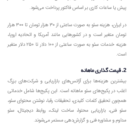
پیش یا ساعات کاری بر اساس فاکتور پرداخت می‌شود.
در ایران، هزینه سئو به صورت ساعتی از ۳۰ هزار تومان تا ۳۰۰ هزار
تومان متغیر است و در کشورهایی مانند آمریکا و اتحادیه اروپا،
هزینه خدمات سئو به صورت ساعتی از ۱۰۰ دلار تا ۲۵۰ دلار متغیر
است.
2. قیمت گذاری ماهانه
بیشترین هزینه‌ها برای آژانس‌های بازاریابی و شرکت‌های بزرگ
اغلب در پکیج‌های سئو ماهانه است. این پکیج‌ها شامل خدماتی
همچون تحقیق کلمات کلیدی، تحقیقات رقبا، نوشتن محتوای سئو،
سئو فنی، بازاریابی محتوا، ساخت لینک، روابط دیجیتال، سئو
مداوم و مشاوره فنی و گزارش‌دهی مستمر می‌شوند.