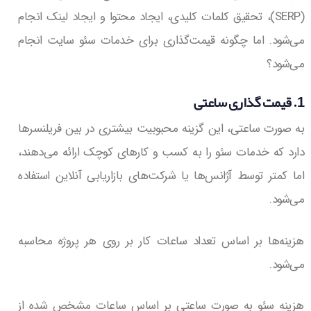
(SERP)، تحقیق کلمات کلیدی، ایجاد محتوا و ایجاد لینک انجام
می‌شود. اما چگونه قیمت‌گذاری برای خدمات سئو سایت انجام
می‌شود؟
1. قیمت گذاری ساعتی
به صورت ساعتی، این گزینه محبوبیت بیشتری در بین فریلنسرها
دارد که خدمات سئو را به کسب و کارهای کوچک ارائه می‌دهند،
اما کمتر توسط آژانس‌ها یا شرکت‌های بازاریابی آنلاین استفاده
می‌شود.
هزینه‌ها بر اساس تعداد ساعات کار بر روی هر پروژه محاسبه
می‌شود.
هزینه سئو به صورت ساعتی بر اساس ساعات مشخص شده از