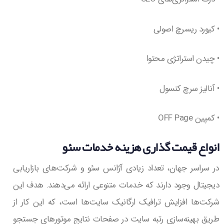
• کیورد ریسرچ اصولی
• چیدن استراتژی محتوا
• آنالیز سرچ کنسول
• کمپین OFF Page
انواع قیمت گذاری هزینه خدمات سئو
در سراسر جهان، تعداد زیادی آژانس سئو و شرکت‌های بازاریابی
دیجیتال وجود دارند که خدمات متنوعی ارائه می‌دهند. هدف این
شرکت‌ها افزایش ترافیک ارگانیک سایت‌ها است، که این کار از
طریق بهینه‌سازی رتبه سایت در صفحات نتایج موتورهای جستجو