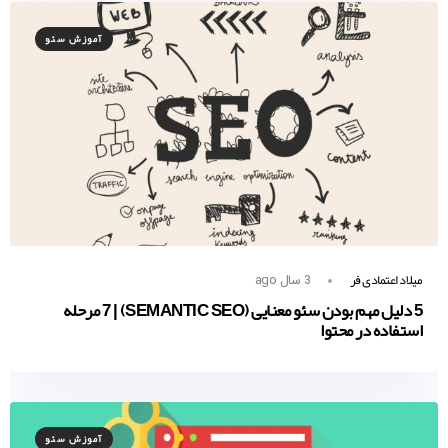
آموزش سئو
میلاد اعتمادی فر
3 سال ago
5 دلیل مهم بودن سئو معنایی (SEMANTIC SEO) | 7 مرحله
استفاده در محتوا
آموزش سئو