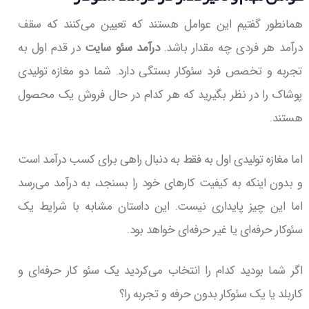
همانطور گفتیم این عوامل هستند که تعیین می‌کنند که سقف
درآمد هر فردی چه مقدار باشد‌.
درآمد سئو سایت
در قدم اول به
تجربه و تخصص فرد سئوکار بستگی دارد. شما دو مغازه تولیدی
پوشاک را در نظر بگیرید که هر کدام در حال فروش یک محصول
هستند.
اما مغازه تولیدی اول به فقط به دنبال راهی برای کسب درآمد است
و بدون اینکه به کیفیت کارهای خود را بسنجد، به درآمد می‌رسد
اما این چیز پایداری نیست. این داستان مشابه با شرایط یک
سئوکار حرفه‌ای یا غیر حرفه‌ای خواهد بود.
اگر شما بودید کدام را انتخاب می‌کردید یک سئو کار حرفه‌ای و
کاربلد یا یک سئوکار بدون حرفه و تجربه را؟