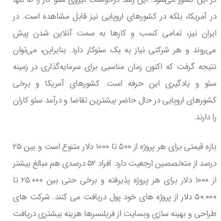
در آمریکا، بلکه در کشورهای اروپایی نیز قابل مشاهده است. در
ایران نیز، تمامی کسب و کارها به سمت آنلاین شدن پیش
می‌روند و هر شرکتی نیاز به یک سئوکار دارد. بنابراین، می‌توان
نتیجه گرفت که اکنون زمان مناسبی برای سرمایه‌گذاری در زمینه
سئو و یادگیری این حرفه است. کشورهای آمریکا و برخی
کشورهای اروپایی در حال حاضر بیشترین تقاضا و درآمد سئو کاران
را دارند.
بازه قیمتی برای هر پروژه از ۵۰۰ تا ۱۰۰۰ دلار متنوع است و بین ۲۵
درصد از متخصصین ارجعیت دارد. افراد ۵۲ درصدی هم مبالغ بیشتر
از ۱۰۰۰ دلار برای هر پروژه پذیرفته و برخی حتی بین ۲۵.۰۰۰ تا
۵۰.۰۰۰ دلار از پروژه های خود پول دریافت می کنند. شرکت های
طراحی و بهینه سازی وبسایت از فریلنسرها هزینه بیشتری دریافت