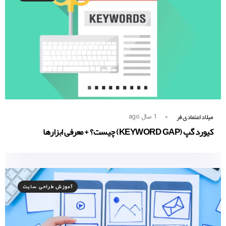
میلاد اعتمادی فر
1 سال ago
کیورد گپ (KEYWORD GAP) چیست؟ + معرفی ابزارها
آموزش طراحی سایت