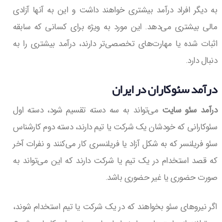
به دیگر افراد درآمد بیشتری خواهند داشت و این به آنها آزادی
مالی بیشتری می‌دهد. این مورد به ویژه برای کسانی که سابقه
اثبات شده یا مهارت‌های تخصصی‌تر دارند، درآمد بیشتری را به
دنبال دارد.
درآمد سئوکاران در ایران
درآمد سئو سایت
می‌تواند به سه دسته تقسیم شود، دسته اول
سئوکارانی که خودشان یک شرکت یا تیم دارند، دسته دوم کارشناس
سئو فریلنسر که به شکل آزاد یا فریلنسری کار می‌کنند و نفرات آخر
که قصد استخدام در یک تیم یا شرکت دارند که این می‌تواند به
صورت حضوری یا غیر حضوری باشد.
اگر نیروهای سئو بخواهند که در یک شرکت یا تیم استخدام شوند،