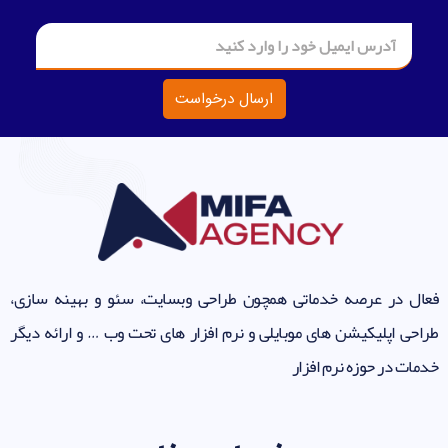
ارسال درخواست
فعال در عرصه خدماتی همچون طراحی وبسایت، سئو و بهینه سازی،
طراحی اپلیکیشن های موبایلی و نرم افزار های تحت وب … و ارائه دیگر
خدمات در حوزه نرم افزار