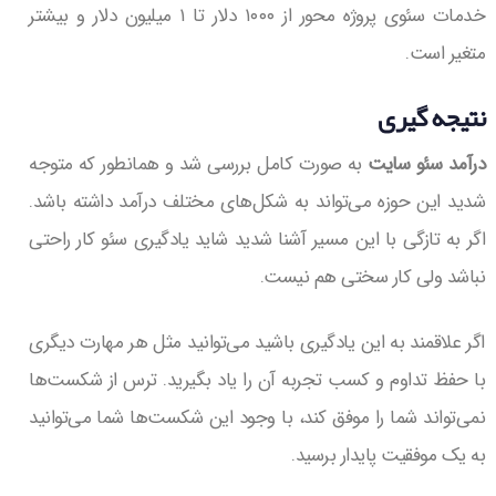
خدمات سئوی پروژه محور از ۱۰۰۰ دلار تا ۱ میلیون دلار و بیشتر
متغیر است.
نتیجه گیری
درآمد سئو سایت
به صورت کامل بررسی شد و همانطور که متوجه
شدید این حوزه می‌تواند به شکل‌های مختلف درآمد داشته باشد.
اگر به تازگی با این مسیر آشنا شدید شاید یادگیری سئو کار راحتی
نباشد ولی کار سختی هم نیست.
اگر علاقمند به این یادگیری باشید می‌توانید مثل هر مهارت دیگری
با حفظ تداوم و کسب تجربه آن را یاد بگیرید. ترس از شکست‌ها
نمی‌تواند شما را موفق کند، با وجود این شکست‌ها شما می‌توانید
به یک موفقیت پایدار برسید.