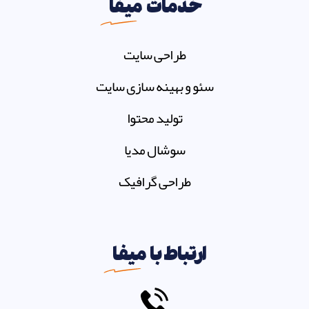
خدمات
میفا
طراحی سایت
سئو و بهینه سازی سایت
تولید محتوا
سوشال مدیا
طراحی گرافیک
ارتباط با
میفا