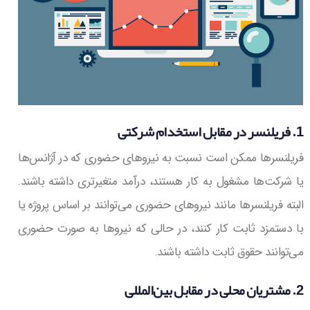
1. فریلنسر در مقابل استخدام شرکتی
فریلنسرها ممکن است نسبت به نیروهای حضوری که در آژانس‌ها
یا شرکت‌ها مشغول به کار هستند، درآمد متغیرتری داشته باشند.
البته فریلنسرها مانند نیروهای حضوری می‌توانند بر اساس پروژه یا
با دستمزد ثابت کار کنند، در حالی که نیروها به صورت حضوری
می‌توانند حقوق ثابت داشته باشند.
2. مشتريان محلی در مقابل بین‌المللی