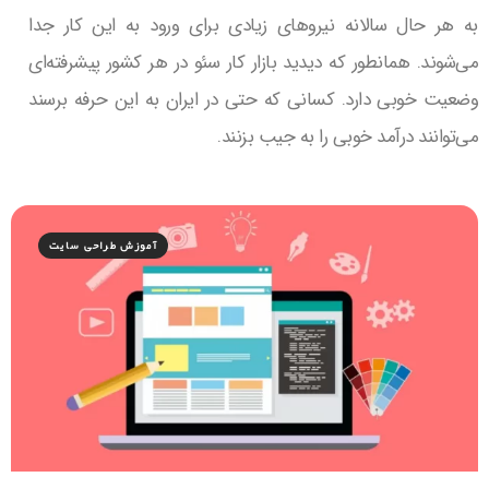
به هر حال سالانه نیروهای زیادی برای ورود به این کار جدا
می‌شوند. همانطور که دیدید بازار کار سئو در هر کشور پیشرفته‌ای
وضعیت خوبی دارد. کسانی که حتی در ایران به این حرفه برسند
می‌توانند درآمد خوبی را به جیب بزنند.
آموزش طراحی سایت