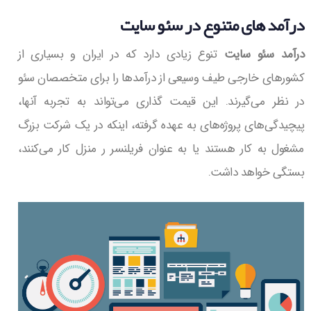
درآمد های متنوع در سئو سایت
درآمد سئو سایت
تنوع زیادی دارد که در ایران و بسیاری از
کشورهای خارجی طیف وسیعی از درآمدها را برای متخصصان سئو
در نظر می‌گیرند. این قیمت گذاری می‌تواند به تجربه آنها،
پیچیدگی‌های پروژه‌های به عهده گرفته، اینکه در یک شرکت بزرگ
مشغول به کار هستند یا به عنوان فریلنسر ر منزل کار می‌کنند،
بستگی خواهد داشت.