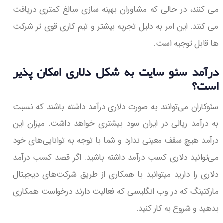
می کنند، در حالی که مشاوران بهینه سازی مبالغ کمتری دریافت
می کنند. این امر به دلیل تجربه بیشتر و تیم کاری قوی تر شرکت
ها قابل توجیه است.
درآمد سئو سایت به شکل دلاری امکان پذیر
است؟
‌سئوکاران می‌توانند به صورت دلاری درآمد داشته باشند که نسبت
به درآمد ریالی در ایران سود بیشتری خواهد داشت. میزان این
درآمد هیچ سقف معینی ندارد و شما با توجه به توانایی‌های خود
می‌توانید دلاری کسب درآمد داشته باشید. اگر قصد کسب درآمد
دلاری را دارید ‌میتوانید با همکاری از طریق شرکت‌های دیجیتال
مارکتینگ که در وب انگلیسی که فعالیت دارند درخواست همکاری
بدهید و شروع به کار کنید.