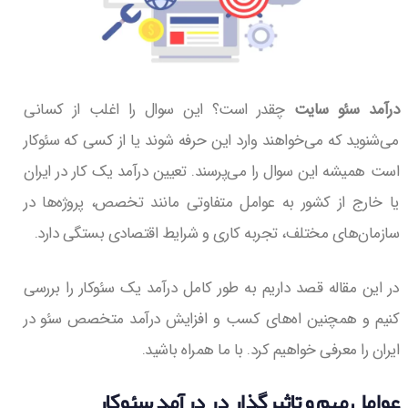
درآمد سئو سایت
چقدر است؟ این سوال را اغلب از کسانی
می‌شنوید که می‌خواهند وارد این حرفه شوند یا از کسی که سئوکار
است همیشه این سوال را می‌پرسند. تعیین درآمد یک کار در ایران
یا خارج از کشور به عوامل متفاوتی مانند تخصص، پروژه‌ها در
سازمان‌های مختلف، تجربه کاری و شرایط اقتصادی بستگی دارد.
در این مقاله قصد داریم به طور کامل درآمد یک سئوکار را بررسی
کنیم و همچنین اه‌های کسب و افزایش درآمد متخصص سئو در
ایران را معرفی خواهیم کرد. با ما همراه باشید.
عوامل مهم و تاثیرگذار در درآمد سئوکار