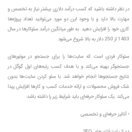
در نظر داشته باشید که کسب درآمد دلاری بیشتر نیاز به تخصص و
مهارت بالا دارد و با وجود این دو مورد می‌توانید تعداد پروژه‌ها
کاری خود را افزایش دهید. به طور میانگین درآمد سئوکارها در سال
1403 از 250 دلار به بالا شروع می‌شود.
سئوکار فردی است که سایت‌ها را برای جستجو در موتورهای
جستجوگر بهینه می‌کند و با هدف کسب رتبه‌های اول گوگل در
نتایج جستجوها انجام خواهد شد. با سئو کردن سایت‌ها بدون
شک فروش محصولات و ارائه خدمات کسب و کارها افزایش پیدا
می‌کند. یک سئوکار حرفه‌ای باید شرایط زیر را داشته باشد:
• آنالیز حرفه‌ای و تخصصی
• درک استراتژی‌های SEO