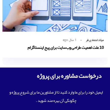
میلاد اعتمادی فر
1 سال ago
10 علت اهمیت طراحی وب‌سایت برای پیج اینستاگرام
درخواست مشاوره برای پروژه
ایمیل خود را برای ما وارد کنید تا از مشاورین ما برای شروع پروژه و
چگونگی آن بهره مند شوید .