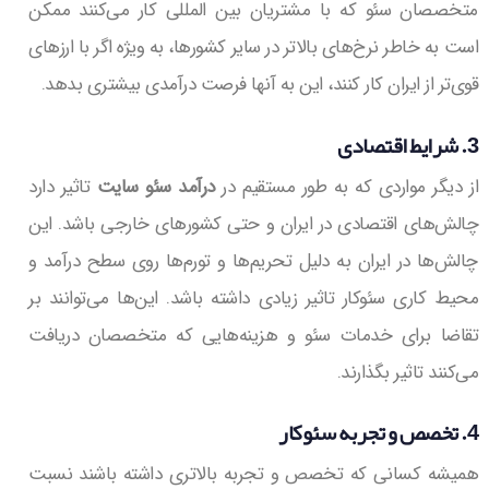
متخصصان سئو که با مشتریان بین المللی کار می‌کنند ممکن
است به خاطر نرخ‌های بالاتر در سایر کشورها، به ویژه اگر با ارزهای
قوی‌تر از ایران کار کنند، این به آنها فرصت درآمدی بیشتری بدهد.
3. شرایط اقتصادی
از دیگر مواردی که به طور مستقیم در
درآمد سئو سایت
تاثیر دارد
چالش‌های اقتصادی در ایران و حتی کشورهای خارجی باشد. این
چالش‌ها در ایران به دلیل تحریم‌ها و تورم‌ها روی سطح درآمد و
محیط کاری سئوکار تاثیر زیادی داشته باشد. این‌ها می‌توانند بر
تقاضا برای خدمات سئو و هزینه‌هایی که متخصصان دریافت
می‌کنند تاثیر بگذارند.
4.
تخصص و تجربه سئوکار
همیشه کسانی که تخصص و تجربه بالاتری داشته باشند نسبت