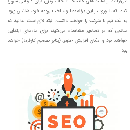
می‌توانند از سایت‌های جابینجا یا جاب ویژن برای کاریابی شروع
کنند. که با ورود در این برنامه‌ها و ساخت رزومه خود، شانس ورود
به یک تیم یا شرکت را خواهید داشت. البته لازم است بدانید که
مبالغی که در تصاویر مشاهده می‌کنید، برای ماه‌های ابتدایی
خواهند بود و امکان افزایش حقوق (بنابر تصمیم کارفرما) خواهد
بود.