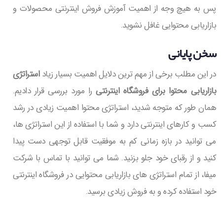
پس به هیچ وجه از اهمیت آموزش فروش اینترنتی محصولات و
بازاریابی محتوایی غافل نشوید.
سخن پایانی
در این مطلب برخی از مهم ترین دلایل اهمیت بسیار زیاد
استراتژی
بازاریابی محتوا برای فروشگاه اینترنتی
را مورد بررسی قرار دادیم.
همان طور که متوجه شدید، استراتژی محتوا اهمیت زیادی در رشد
کسب و کارهای اینترنتی دارد و شما با استفاده از این استراتژی ها،
می توانید در بازه زمانی کم به موفقیت قابل توجهی دست پیدا
کنید و از رقبای خود جلو بزنید. شما می توانید با تماس با شرکت
میفا، از تمام استراتژی های بازاریابی محتوایی در فروشگاه اینترنتی
خود استفاده کرده و به فروش زیادی برسید.