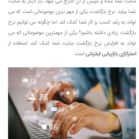
سایت شما شده و سپس از آن خارج می شود، بار دیگر به سایت
شما بیاید. نرخ بازگشت، یکی از مهم ترین موضوعاتی است که می
تواند به رشد کسب و کار شما کمک کند. اما چگونه می توانیم نرخ
بازگشت زیادی داشته باشیم؟ یکی از مهمترین موضوعاتی که می
تواند به افزایش نرخ بازگشت سایت شما کمک کند، استفاده از
استراتژی بازاریابی اینترنتی
است.