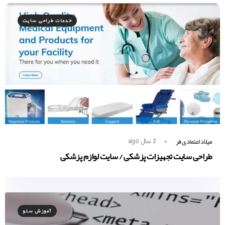
خدمات طراحی سایت
میلاد اعتمادی فر
2 سال ago
طراحی سایت تجهیزات پزشکی / سایت لوازم پزشکی
آموزش سئو