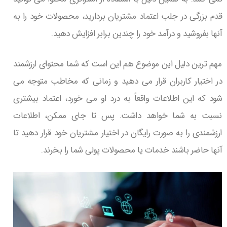
قدم بزرگی در جلب اعتماد مشتریان بردارید، محصولات خود را به
آنها بفروشید و درآمد خود را چندین برابر افزایش دهید.
مهم ترین دلیل این موضوع هم این است که شما محتوای ارزشمند
در اختیار کاربران قرار می دهید و زمانی که مخاطب متوجه می
شود که این اطلاعات واقعاً به درد او می خورد، اعتماد بیشتری
نسبت به شما خواهد داشت. پس تا جای ممکن، اطلاعات
ارزشمندی را به صورت رایگان در اختیار مشتریان خود قرار دهید تا
آنها حاضر باشند خدمات یا محصولات پولی شما را بخرند.