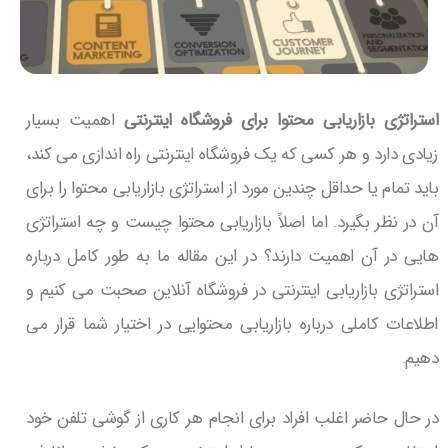
استراتژی بازاریابی محتوا برای فروشگاه اینترنتی
اهمیت بسیار
زیادی دارد و هر کسی که یک فروشگاه اینترنتی راه اندازی می کند،
باید تمام یا حداقل چندین مورد از استراتژی بازاریابی محتوا را برای
آن در نظر بگیرد. اما اصلاً بازاریابی محتوا چیست و چه استراتژی
هایی در آن اهمیت دارند؟ در این مقاله ما به طور کامل درباره
استراتژی بازاریابی اینترنتی در فروشگاه آنلاین صحبت می کنیم و
اطلاعات کاملی درباره بازاریابی محتوایی در اختیار شما قرار می
دهیم.
در حال حاضر اغلب افراد برای انجام هر کاری از گوشی تلفن خود