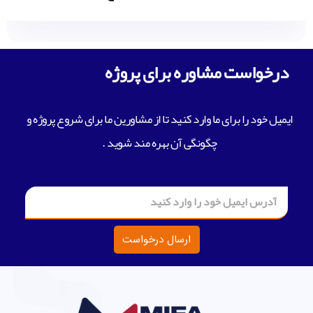
درخواست مشاوره برای پروژه
ایمیل خود را برای ما وارد کنید تا از مشاورین ما برای شروع پروژه و
چگونگی آن بهره مند شوید .
ارسال درخواست