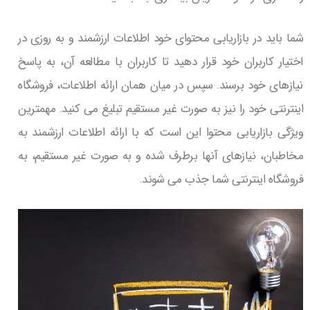
شما باید در بازاریابی محتوای خود اطلاعات ارزشمند و به روزی در
اختیار کاربران خود قرار دهید تا کاربران با مطالعه آن، به پاسخ
نیازهای خود برسند. سپس در میان همان ارائه اطلاعات، فروشگاه
اینترنتی خود را نیز به صورت غیر مستقیم تبلیغ می کنید. مهمترین
ویژگی بازاریابی محتوا این است که با ارائه اطلاعات ارزشمند به
مخاطبان، نیازهای آنها برطرف شده و به صورت غیر مستقیم، به
فروشگاه اینترنتی شما جذب می شوند.