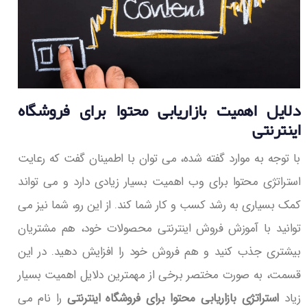
دلایل اهمیت بازاریابی محتوا برای فروشگاه
اینترنتی
با توجه به موارد گفته شده، می توان با اطمینان گفت که رعایت
استراتژی محتوا برای وب اهمیت بسیار زیادی دارد و می تواند
کمک بسیاری به رشد کسب و کار شما کند. از این رو، شما نیز می
توانید با آموزش فروش اینترنتی محصولات خود، هم مشتریان
بیشتری جذب کنید و هم فروش خود را افزایش دهید. در این
قسمت، به صورت مختصر برخی از مهمترین دلایل اهمیت بسیار
زیاد
استراتژی بازاریابی محتوا برای فروشگاه اینترنتی
را نام می