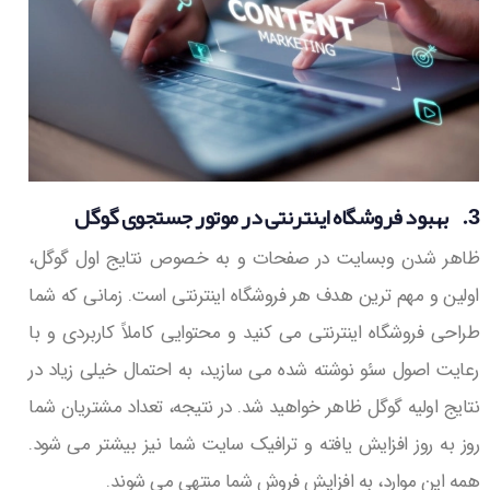
3. بهبود فروشگاه اینترنتی در موتور جستجوی گوگل
ظاهر شدن وبسایت در صفحات و به خصوص نتایج اول گوگل،
اولین و مهم ترین هدف هر فروشگاه اینترنتی است. زمانی که شما
طراحی فروشگاه اینترنتی می کنید و محتوایی کاملاً کاربردی و با
رعایت اصول سئو نوشته شده می سازید، به احتمال خیلی زیاد در
نتایج اولیه گوگل ظاهر خواهید شد. در نتیجه، تعداد مشتریان شما
روز به روز افزایش یافته و ترافیک سایت شما نیز بیشتر می شود.
همه این موارد، به افزایش فروش شما منتهی می شوند.