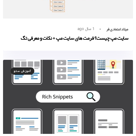
میلاد اعتمادی فر
1 سال ago
سایت مپ چیست؟ فرمت های سایت مپ + نکات و معرفی تگ
آموزش سئو