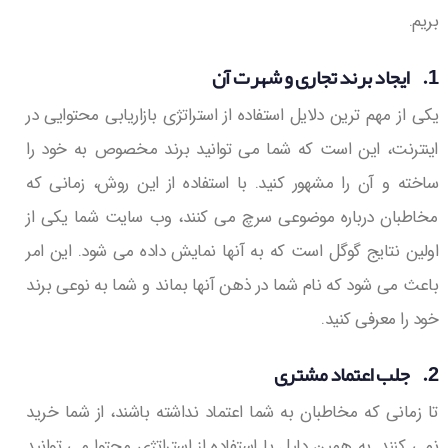
بریم.
1. ایجاد برند تجاری و شهرت آن
یکی از مهم ترین دلایل استفاده از استراتژی بازاریابی محتوایی در
اینترنت، این است که شما می توانید برند مخصوص به خود را
ساخته و آن را مشهور کنید. با استفاده از این روش، زمانی که
مخاطبان درباره موضوعی سرچ می کنند، وب سایت شما یکی از
اولین نتایج گوگل است که به آنها نمایش داده می شود. این امر
باعث می شود که نام شما در ذهن آنها بماند و شما به نوعی برند
خود را معرفی کنید.
2. جلب اعتماد مشتری
تا زمانی که مخاطبان به شما اعتماد نداشته باشند، از شما خرید
نمی کنند. به همین دلیل با استفاده از استراتژی محتوا می توانید