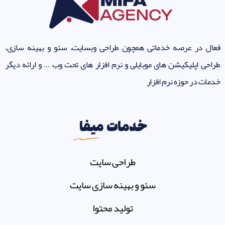
فعال در عرصه خدماتی همچون طراحی وبسایت، سئو و بهینه سازی،
طراحی اپلیکیشن های موبایلی و نرم افزار های تحت وب … و ارائه دیگر
خدمات در حوزه نرم افزار
خدمات
میفا
طراحی سایت
سئو و بهینه سازی سایت
تولید محتوا