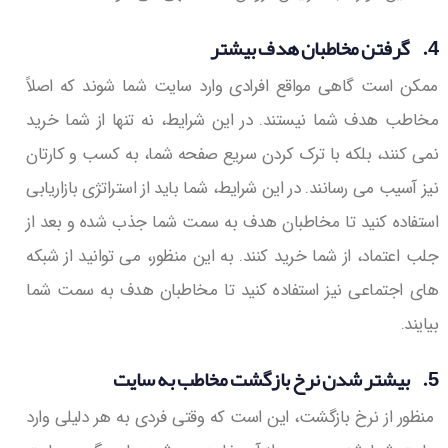
4. گرفتن مخاطبان هدف بیشتر
ممکن است گاهی مواقع افرادی وارد سایت شما شوند که اصلاً
مخاطب هدف شما نیستند. در این شرایط، نه تنها از شما خرید
نمی کنند، بلکه با ترک کردن سریع صفحه شما، به کسب و کارتان
نیز آسیب می رسانند. در این شرایط، شما باید از استراتژی بازاریابی
استفاده کنید تا مخاطبان هدف به سمت شما جذب شده و بعد از
جلب اعتماد، از شما خرید کنند. به این منظور، می توانید از شبکه
های اجتماعی نیز استفاده کنید تا مخاطبان هدف به سمت شما
بیایند.
5. بیشتر شدن نرخ بازگشت مخاطب به سایت
منظور از نرخ بازگشت، این است که وقتی فردی به هر دلیلی وارد