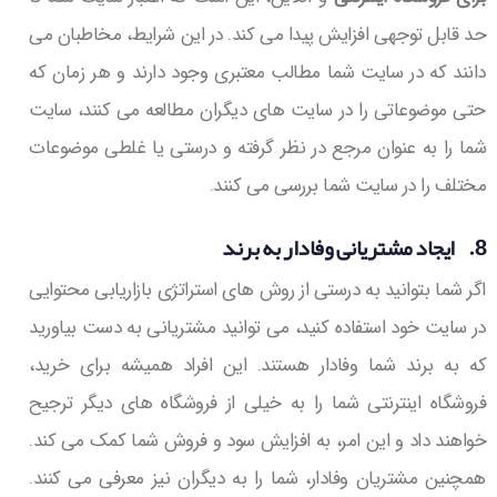
حد قابل توجهی افزایش پیدا می کند. در این شرایط، مخاطبان می
دانند که در سایت شما مطالب معتبری وجود دارند و هر زمان که
حتی موضوعاتی را در سایت های دیگران مطالعه می کنند، سایت
شما را به عنوان مرجع در نظر گرفته و درستی یا غلطی موضوعات
مختلف را در سایت شما بررسی می کنند.
8. ایجاد مشتریانی وفادار به برند
اگر شما بتوانید به درستی از روش های استراتژی بازاریابی محتوایی
در سایت خود استفاده کنید، می توانید مشتریانی به دست بیاورید
که به برند شما وفادار هستند. این افراد همیشه برای خرید،
فروشگاه اینترنتی شما را به خیلی از فروشگاه های دیگر ترجیح
خواهند داد و این امر، به افزایش سود و فروش شما کمک می کند.
همچنین مشتریان وفادار، شما را به دیگران نیز معرفی می کنند.