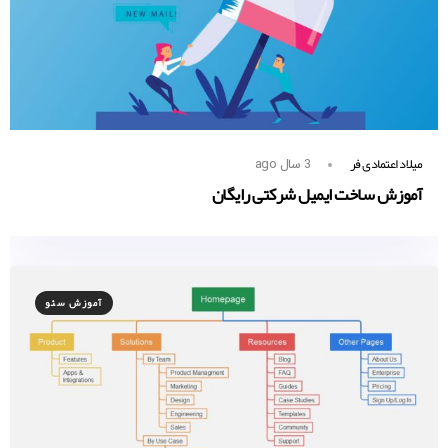
میلاد اعتمادی فر
3 سال ago
آموزش ساخت ایمیل شرکتی رایگان
آموزش سئو