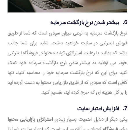
6. بیشتر شدن نرخ بازگشت سرمایه
نرخ بازگشت سرمایه به نوعی میزان سودی است که شما از طریق
فروش اینترنتی در سایت خواهید داشت. شاید برای شما جالب
باشد که بدانید با رعایت استراتژی تولید محتوا در فروشگاه اینترنتی
خود، می توانید به بیشتر شدن نرخ بازگشت سرمایه خود کمک
کنید. برای این که نرخ بازگشت سرمایه خود را محاسبه کنید، تنها
کافی است که سودی که از طریق بازاریابی محتوا به دست آورده اید
را بر کل هزینه ای که خرج کرده اید، تقسیم کنید.
7. افزایش اعتبار سایت
یکی دیگر از دلایل اهمیت بسیار زیادی
استراتژی بازاریابی محتوا
برای فروشگاه اینترنتی
و آنلاین، این است که اعتبار سایت شما تا