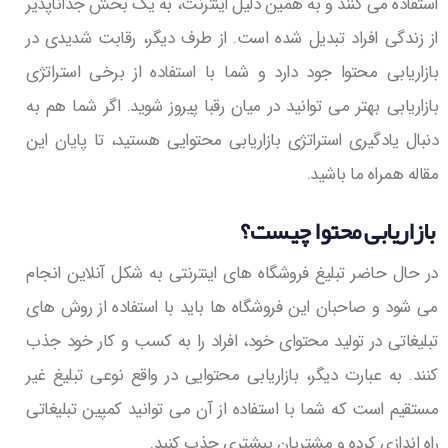
استفاده می کنند و به همین دلیل اینترنت، به یک بخش جداناپذیر
از زندگی افراد تبدیل شده است. از طرف دیگر، رقابت شدیدی در
بازاریابی محتوا جود دارد و شما با استفاده از برخی استراتژی
بازاریابی بهتر می توانید در میان رقبا پیروز شوید. اگر شما هم به
دنبال یادگیری استراتژی بازاریابی محتوایی هستید، تا پایان این
مقاله همراه ما باشید.
بازاریابی محتوا چیست؟
در حال حاضر تبلیغ فروشگاه های اینترنتی به شکل آنلاین انجام
می شود و صاحبان این فروشگاه ها باید با استفاده از روش های
تبلیغاتی در تولید محتوای خود، افراد را به کسب و کار خود جذب
کنند. به عبارت دیگر، بازاریابی محتوایی در واقع نوعی تبلیغ غیر
مستقیم است که شما با استفاده از آن می توانید کمپین تبلیغاتی
راه اندازی کرده و مشتریان بیشتری جذب کنید.