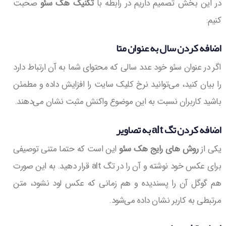
در این بخش تصمیم داریم در رابطه با
تکنیک هک سئو
صحبت
کنیم:
اضافه کردن سال به عنوان متا
اگر در عنوان سئو خود عدد سالی که محتوای شما به آن ارتباط دارد
را بیان کنید، می‌توانید نرخ کلیک سایت را افزایش داده و مطمئن
باشید کاربران نسبت به این موضوع واکنش مثبت نشان می‌دهند.
اضافه کردن تگ alt به تصاویر
یکی از
روش های رایج هک سئو
این است که حتما متنی توصیفی
برای عکس خود نوشته و آن را در تگ alt قرار دهید. به این صورت
هم گوگل آن را پسندیده و هم زمانی که عکس لود نشود، متن
مرتبطی به کاربر نشان داده می‌شود.