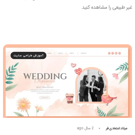
غیر طبیعی را مشاهده کنید.
آموزش طراحی سایت
میلاد اعتمادی فر
2 سال ago