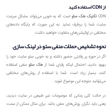
از CDN استفاده کنید
CDN
تکنیک هک سئو
است که به خوبی می‌تواند مشکل سرعت
سایت شما را برطرف نماید. به این صورت که پایگاه داده‌های
مختلفی در لوکیشن‌های متفاوت خواهید داشت.
نحوه تشخیص حملات منفی سئو در لینک سازی
اگر در حوزه پر رقابتی حضور داشته و به خوبی سئو سایت خود را
بهبود دادید، احتمال اینکه رقبای شما از
هک سئو
منفی استفاده
کنند، بسیار زیاد است. شما با استفاده از روش‌های مختلفی
می‌توانید متوجه این موضوع شوید.
در حالت کلی زمانی که موضوعات غیر طبیعی در سایت دیدید،
یعنی باید نگران روش‌های منفی باشد. برای مثال ممکن از سمت