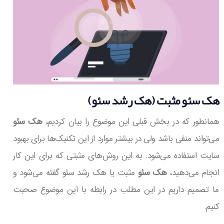
هک سئو مثبت (هک رشد سئو)
همانطور که در بخش قبلی این موضوع را بیان کردیم،
هک سئو
می‌تواند منفی باشد ولی در بیشتر موارد از این تکنیک‌‌ها برای بهبود
سایت استفاده می‌شود. به این روش‌های مثبتی که برای این کار
انجام می‌دهید،
هک سئو
مثبت یا هک رشد سئو گفته می‌شود و
ما تصمیم داریم در این مطلب در رابطه با این موضوع صحبت
کنیم.