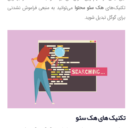
تکنیک‌های
هک سئو
محتوا
می‌توانید به منبعی فراموش نشدنی
برای گوگل تبدیل شوید.
تکنیک های هک سئو