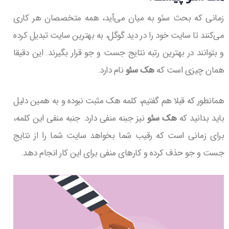
زمانی که بحث سئو به میان می‌آید، همه متخصصان هر کاری
می‌کنند تا سایت خود را در دید گوگل، به بهترین سایت تبدیل کرده
و بتوانند در بهترین رتبه نتایج جست و جو قرار بگیرند. این دقیقا
همان چیزی است که
هک سئو
نام دارد.
همانطور که قبلا هم گفتیم، کلمه هک مثبت نبوده و به همین دلیل
باید بدانید که
هک سئو
نیز جبنه منفی دارد. جنبه منفی این کلمه،
برای زمانی است که رقیب شما بخواهد سایت شما را از نتایج
جست و جو حذف کرده و کارهای منفی برای این کار انجام دهد.