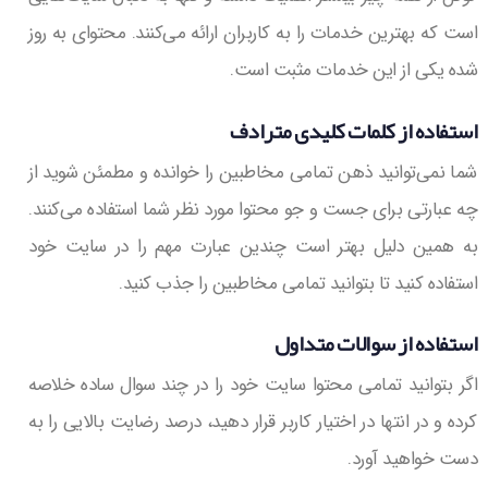
است که بهترین خدمات را به کاربران ارائه می‌کنند. محتوای به روز
شده یکی از این خدمات مثبت است.
استفاده از کلمات کلیدی مترادف
شما نمی‌توانید ذهن تمامی مخاطبین را خوانده و مطمئن شوید از
چه عبارتی برای جست و جو محتوا مورد نظر شما استفاده می‌کنند.
به همین دلیل بهتر است چندین عبارت مهم را در سایت خود
استفاده کنید تا بتوانید تمامی مخاطبین را جذب کنید.
استفاده از سوالات متداول
اگر بتوانید تمامی محتوا سایت خود را در چند سوال ساده خلاصه
کرده و در انتها در اختیار کاربر قرار دهید، درصد رضایت بالایی را به
دست خواهید آورد.