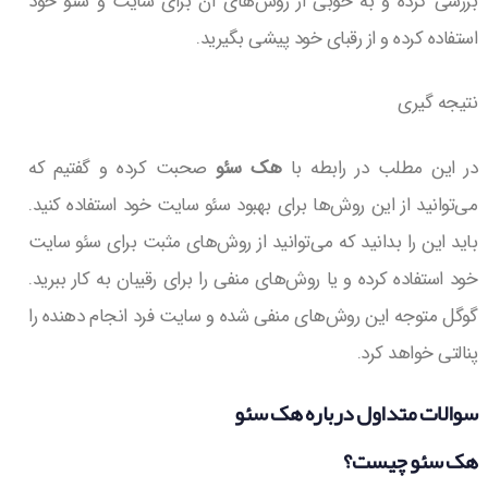
بررسی کرده و به خوبی از روش‌های آن برای سایت و سئو خود
استفاده کرده و از رقبای خود پیشی بگیرید.
نتیجه گیری
در این مطلب در رابطه با
هک سئو
صحبت کرده و گفتیم که
می‌توانید از این روش‌ها برای بهبود سئو سایت خود استفاده کنید.
باید این را بدانید که می‌توانید از روش‌های مثبت برای سئو سایت
خود استفاده کرده و یا روش‌های منفی را برای رقیبان به کار ببرید.
گوگل متوجه این روش‌های منفی شده و سایت فرد انجام دهنده را
پنالتی خواهد کرد.
سوالات متداول درباره هک سئو
هک سئو
چیست؟