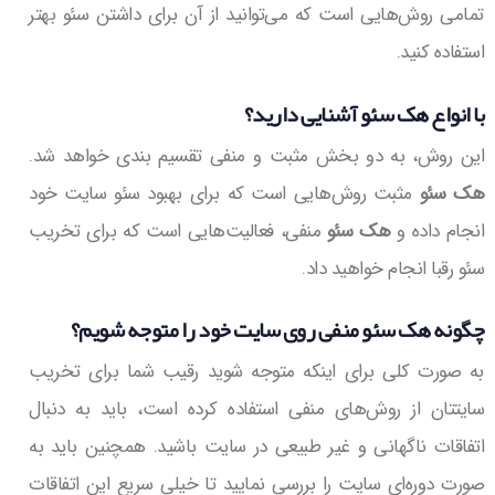
تمامی روش‌هایی است که می‌توانید از آن برای داشتن سئو بهتر
استفاده کنید.
با انواع
هک سئو
آشنایی دارید؟
این روش، به دو بخش مثبت و منفی تقسیم بندی خواهد شد.
هک سئو
مثبت روش‌هایی است که برای بهبود سئو سایت خود
انجام داده و
هک سئو
منفی، فعالیت‌هایی است که برای تخریب
سئو رقبا انجام خواهید داد.
چگونه
هک سئو
منفی روی سایت خود را متوجه شویم؟
به صورت کلی برای اینکه متوجه شوید رقیب شما برای تخریب
سایتتان از روش‌های منفی استفاده کرده است، باید به دنبال
اتفاقات ناگهانی و غیر طبیعی در سایت باشید. همچنین باید به
صورت دوره‌ای سایت را بررسی نمایید تا خیلی سریع این اتفاقات