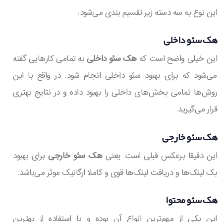
این نوع به سه دسته زیر تقسیم بندی می‌شود:
هک سئو داخلی
این خیلی واضح است که
هک سئو داخلی
به تمامی کارهایی گفته
می‌شود که برای بهبود سئو داخلی انجام شود. در واقع با این
روش‌ها تمامی بخش‌های داخلی را بهبود داده و در نتایج بهتری
قرار می‌گیرید.
هک سئو خارجی
این دقیقا برعکس قبلی است. یعنی
هک سئو خارجی
برای بهبود
بک لینک‌ها و دریافت لینک‌ها قوی و کاملا ارگانیک موثر می‌باشد.
هک سئو محتوا
این یکی از مهم‌ترین انواع آن بوده و با استفاده از بهترین