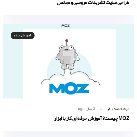
طراحی سایت تشریفات عروسی و مجالس
آموزش سئو
میلاد اعتمادی فر
3 سال ago
MOZ چیست؟ آموزش حرفه ای کار با ابزار