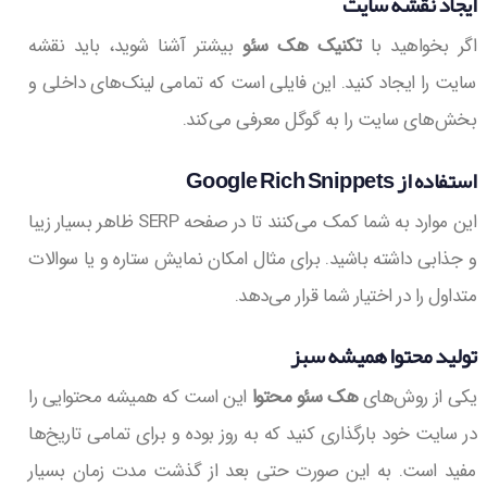
ایجاد نقشه سایت
اگر بخواهید با
تکنیک هک سئو
بیشتر آشنا شوید، باید نقشه
سایت را ایجاد کنید. این فایلی است که تمامی لینک‌های داخلی و
بخش‌های سایت را به گوگل معرفی می‌کند.
استفاده از Google Rich Snippets
این موارد به شما کمک می‌کنند تا در صفحه SERP ظاهر بسیار زیبا
و جذابی داشته باشید. برای مثال امکان نمایش ستاره و یا سوالات
متداول را در اختیار شما قرار می‌دهد.
تولید محتوا همیشه سبز
یکی از روش‌های
هک سئو محتوا
این است که همیشه محتوایی را
در سایت خود بارگذاری کنید که به روز بوده و برای تمامی تاریخ‌ها
مفید است. به این صورت حتی بعد از گذشت مدت زمان بسیار