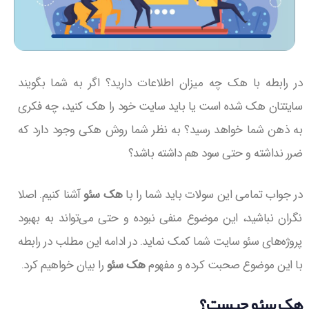
در رابطه با هک چه میزان اطلاعات دارید؟ اگر به شما بگویند
سایتتان هک شده است یا باید سایت خود را هک کنید، چه فکری
به ذهن شما خواهد رسید؟ به نظر شما روش هکی وجود دارد که
ضرر نداشته و حتی سود هم داشته باشد؟
در جواب تمامی این سولات باید شما را با
هک سئو
آشنا کنیم. اصلا
نگران نباشید، این موضوع منفی نبوده و حتی می‌تواند به بهبود
پروژه‌های سئو سایت شما کمک نماید. در ادامه این مطلب در رابطه
با این موضوع صحبت کرده و مفهوم
هک سئو
را بیان خواهیم کرد.
هک سئو چیست؟