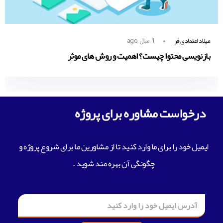
میلاد اعتمادی فر
1 سال ago
بازنویسی محتوا چیست؟ اهمیت و روش های موثر
درخواست مشاوره برای پروژه
ایمیل خود را برای ما وارد کنید تا از مشاورین ما برای شروع پروژه و
چگونگی آن بهره مند شوید .