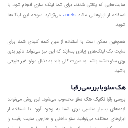
سایت‌هایی که پنالتی شدند، برای شما لینک سازی انجام شود. با
ahrefs
استفاده از ابزارهایی مانند
می‌توانید متوجه این لینک‌ها
شوید.
همچنین ممکن است با استفاده از عین کلمه کلیدی شما، برای
سایت بک لینک‌های زیادی بسازند که این نیز می‌تواند تاثیر بدی
روی سئو داشته باشد. به صورت کلی باید به دنبال موارد غیر طبیعی
باشید.
هک سئو با بررسی رقبا
بررسی رقبا
تکنیک هک سئو
محسوب می‌شود. این روش می‌تواند
ایده‌های بسیار مناسبی برای شما به وجود آورد. با استفاده از
ابزارهای مختلف می‌توانید سئو داخلی و خارجی سایت رقیب را