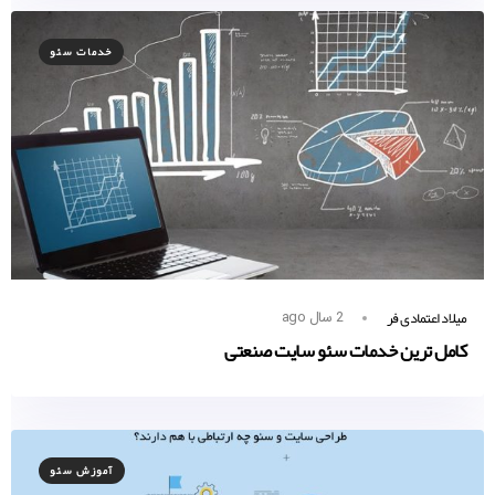
خدمات سئو
میلاد اعتمادی فر
2 سال ago
کامل ترین خدمات سئو سایت صنعتی
آموزش سئو