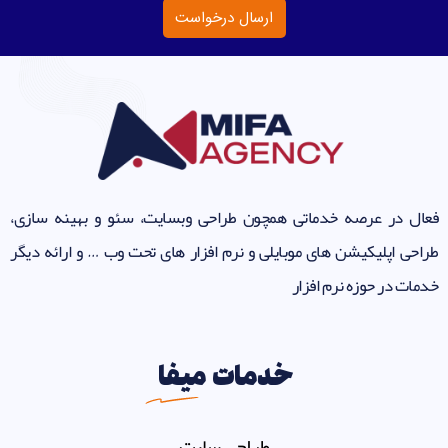
ارسال درخواست
فعال در عرصه خدماتی همچون طراحی وبسایت، سئو و بهینه سازی،
طراحی اپلیکیشن های موبایلی و نرم افزار های تحت وب … و ارائه دیگر
خدمات در حوزه نرم افزار
خدمات
میفا
طراحی سایت